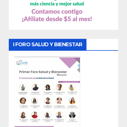
I FORO SALUD Y BIENESTAR