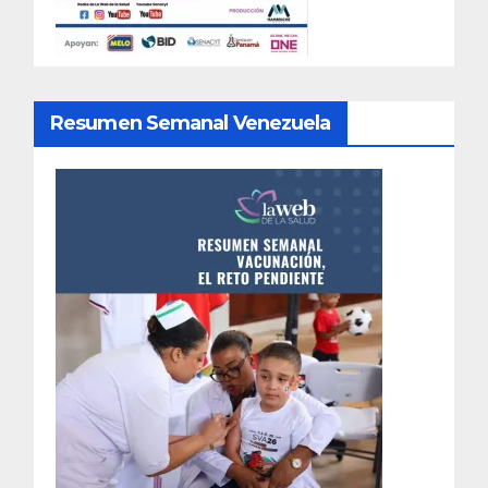
Resumen Semanal Venezuela