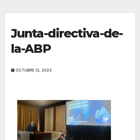
Junta-directiva-de-
la-ABP
OCTUBRE 12, 2023