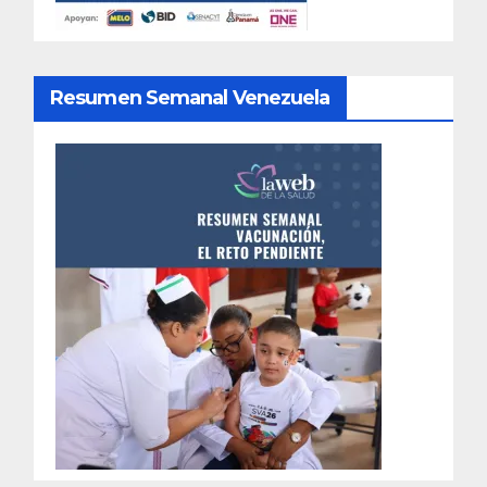
Resumen Semanal Venezuela