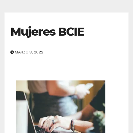
Mujeres BCIE
MARZO 8, 2022