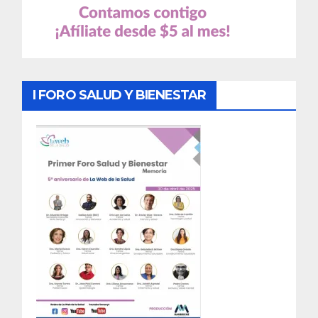
I FORO SALUD Y BIENESTAR