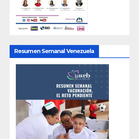
Resumen Semanal Venezuela