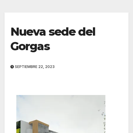
Nueva sede del
Gorgas
SEPTIEMBRE 22, 2023