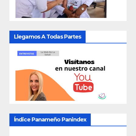
Llegamos A Todas Partes
Índice Panameño Panindex