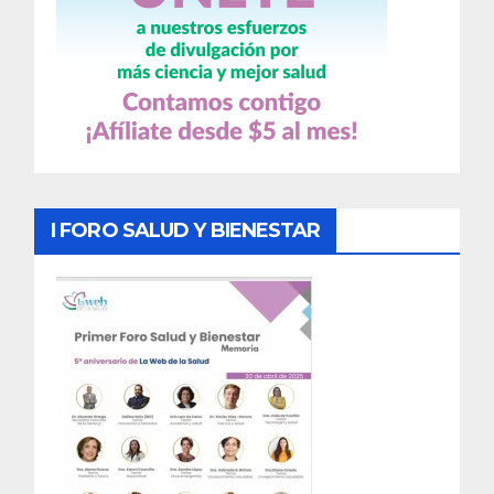
I FORO SALUD Y BIENESTAR