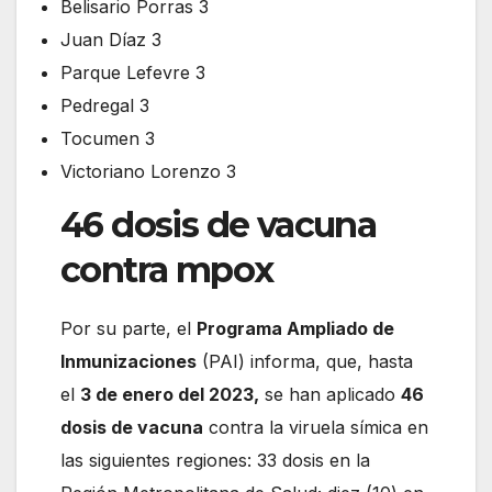
Belisario Porras 3
Juan Díaz 3
Parque Lefevre 3
Pedregal 3
Tocumen 3
Victoriano Lorenzo 3
46 dosis de vacuna
contra mpox
Por su parte, el
Programa Ampliado de
Inmunizaciones
(PAI) informa, que, hasta
el
3 de enero del 2023,
se han aplicado
46
dosis de vacuna
contra la viruela símica en
las siguientes regiones: 33 dosis en la