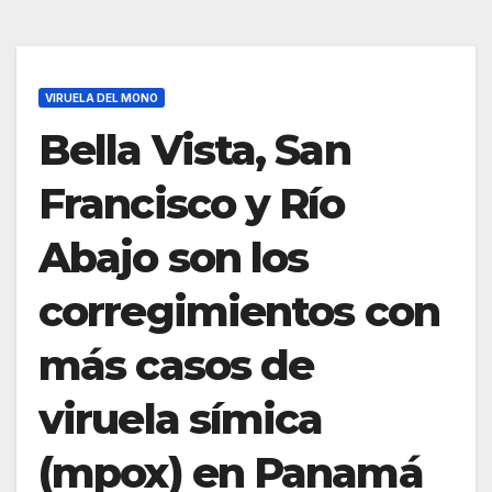
VIRUELA DEL MONO
Bella Vista, San
Francisco y Río
Abajo son los
corregimientos con
más casos de
viruela símica
(mpox) en Panamá