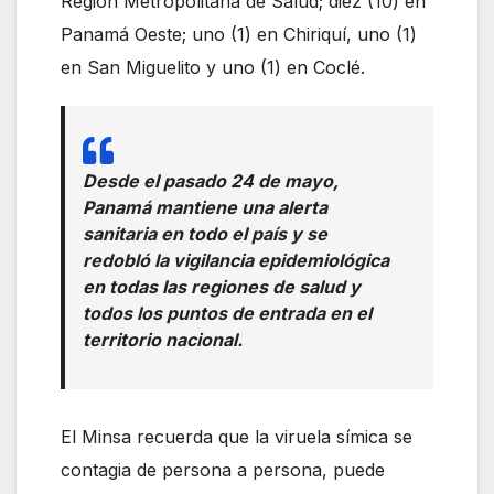
Región Metropolitana de Salud; diez (10) en
Panamá Oeste; uno (1) en Chiriquí, uno (1)
en San Miguelito y uno (1) en Coclé.
Desde el pasado 24 de mayo,
Panamá mantiene una alerta
sanitaria en todo el país y se
redobló la vigilancia epidemiológica
en todas las regiones de salud y
todos los puntos de entrada en el
territorio nacional.
El Minsa recuerda que la viruela símica se
contagia de persona a persona, puede