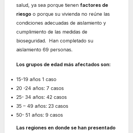
salud, ya sea porque tienen
factores de
riesgo
o porque su vivienda no reúne las
condiciones adecuadas de aislamiento y
cumplimiento de las medidas de
bioseguridad. Han completado su
aislamiento 69 personas.
Los grupos de edad más afectados son:
15-19 años 1 caso
20 -24 años: 7 casos
25- 34 años: 42 casos
35 – 49 años: 23 casos
50- 51 años: 9 casos
Las regiones en donde se han presentado