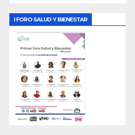
I FORO SALUD Y BIENESTAR