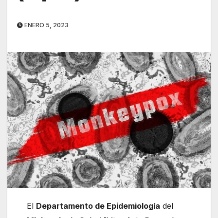
ENERO 5, 2023
El
Departamento de Epidemiología
del