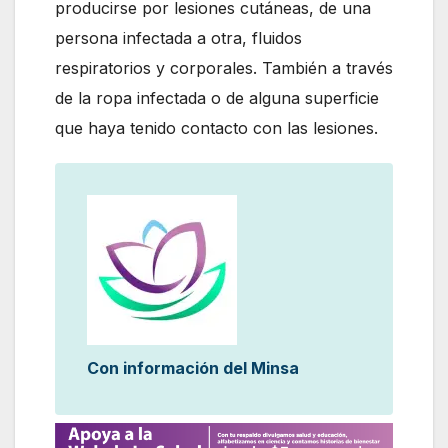
producirse por lesiones cutáneas, de una
persona infectada a otra, fluidos
respiratorios y corporales. También a través
de la ropa infectada o de alguna superficie
que haya tenido contacto con las lesiones.
Con información del Minsa