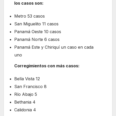
los casos son:
Metro 53 casos
San Miguelito 11 casos
Panamá Oeste 10 casos
Panamá Norte 6 casos
Panamá Este y Chiriquí un caso en cada
uno
Corregimientos con más casos:
Bella Vista 12
San Francisco 8
Río Abajo 5
Bethania 4
Calidonia 4