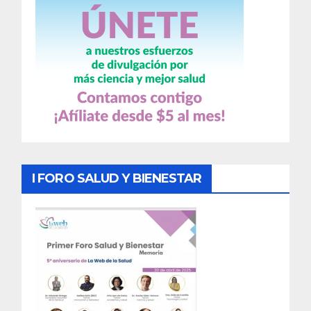
I FORO SALUD Y BIENESTAR