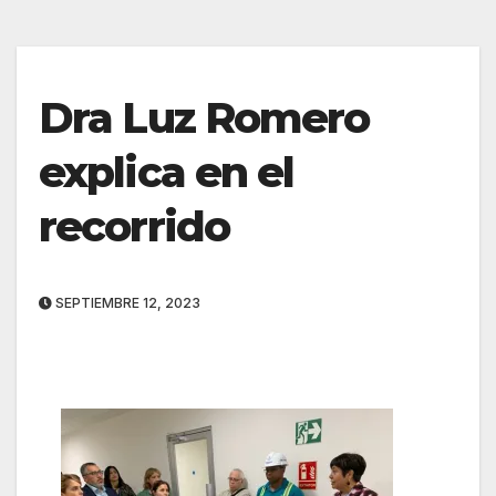
Dra Luz Romero
explica en el
recorrido
SEPTIEMBRE 12, 2023