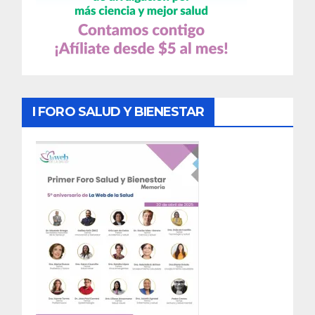
I FORO SALUD Y BIENESTAR