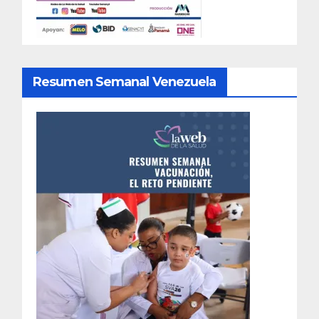
Resumen Semanal Venezuela