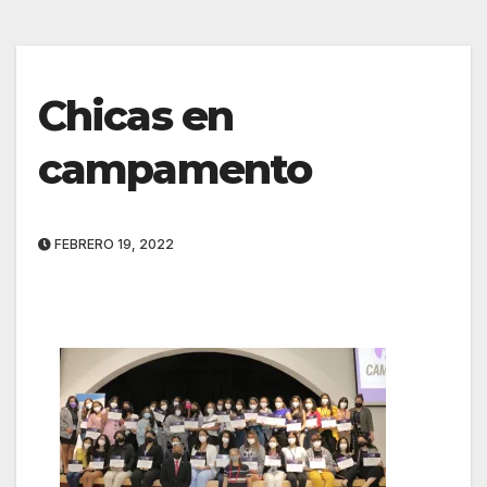
Chicas en
campamento
FEBRERO 19, 2022