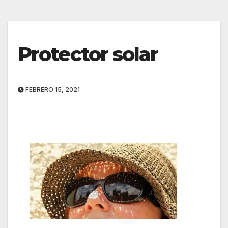
Protector solar
FEBRERO 15, 2021