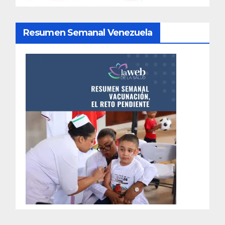
Resumen Semanal Venezuela