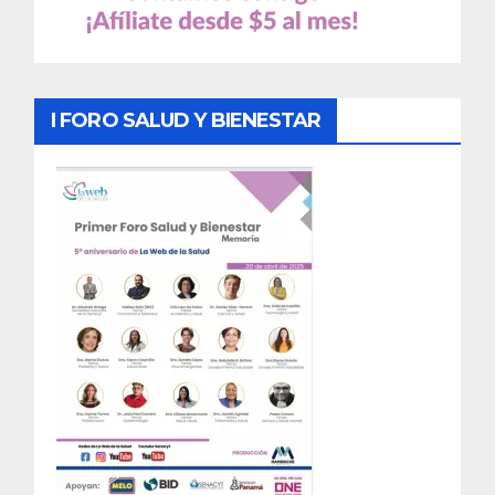
I FORO SALUD Y BIENESTAR