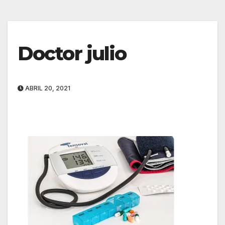
Doctor julio
ABRIL 20, 2021