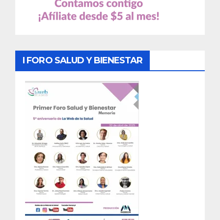
I FORO SALUD Y BIENESTAR