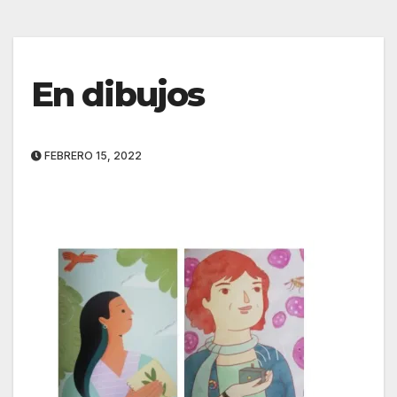
En dibujos
FEBRERO 15, 2022