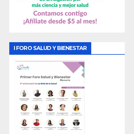
I FORO SALUD Y BIENESTAR