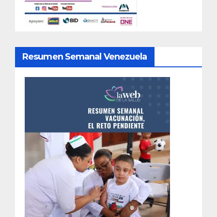
Resumen Semanal Venezuela