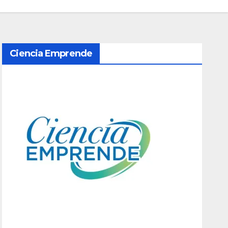
Ciencia Emprende