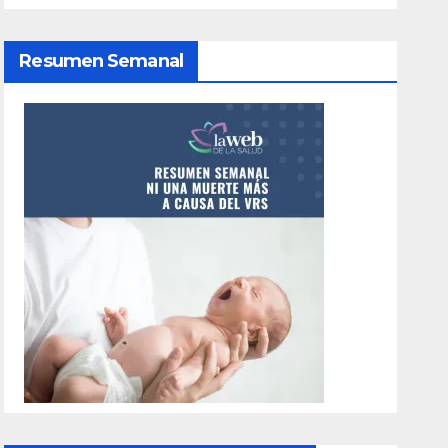
Resumen Semanal