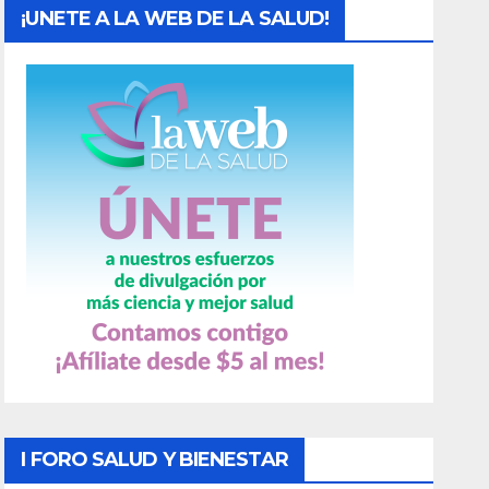
¡UNETE A LA WEB DE LA SALUD!
I FORO SALUD Y BIENESTAR