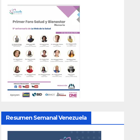
Resumen Semanal Venezuela