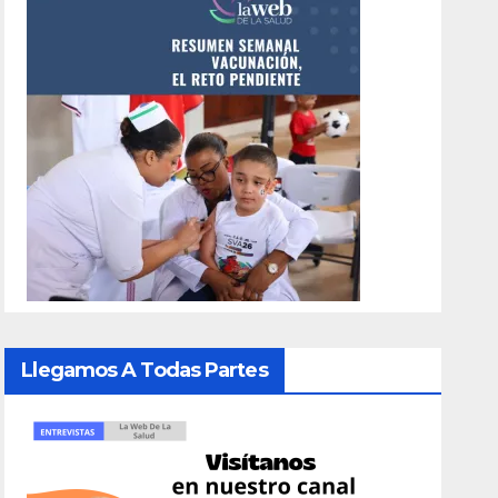
Llegamos A Todas Partes