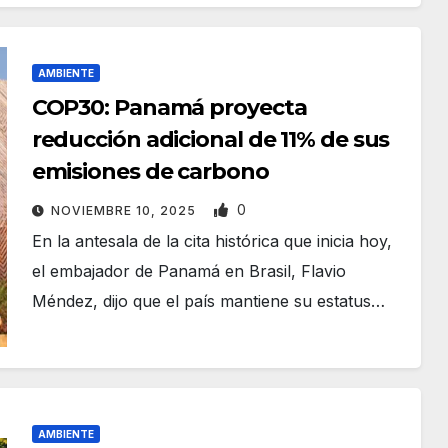
AMBIENTE
COP30: Panamá proyecta
reducción adicional de 11% de sus
emisiones de carbono
0
NOVIEMBRE 10, 2025
En la antesala de la cita histórica que inicia hoy,
el embajador de Panamá en Brasil, Flavio
Méndez, dijo que el país mantiene su estatus…
AMBIENTE