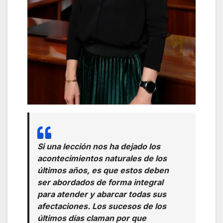
Si una lección nos ha dejado los
acontecimientos naturales de los
últimos años, es que estos deben
ser abordados de forma integral
para atender y abarcar todas sus
afectaciones. Los sucesos de los
últimos días claman por que