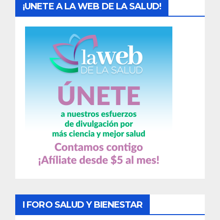
¡UNETE A LA WEB DE LA SALUD!
I FORO SALUD Y BIENESTAR