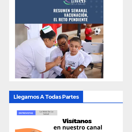
Llegamos A Todas Partes