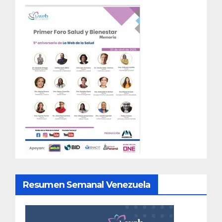
Resumen Semanal Venezuela