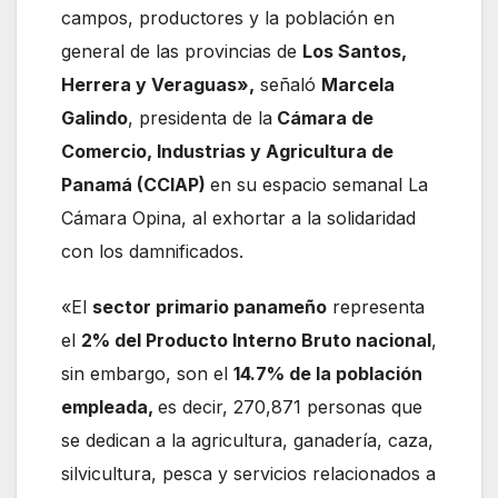
campos, productores y la población en
general de las provincias de
Los Santos,
Herrera y Veraguas»,
señaló
Marcela
Galindo
, presidenta de la
Cámara de
Comercio, Industrias y Agricultura de
Panamá (CCIAP)
en su espacio semanal La
Cámara Opina, al exhortar a la solidaridad
con los damnificados.
«El
sector primario panameño
representa
el
2% del Producto Interno Bruto nacional
,
sin embargo, son el
14.7% de la población
empleada,
es decir, 270,871 personas que
se dedican a la agricultura, ganadería, caza,
silvicultura, pesca y servicios relacionados a