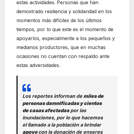
estas actividades. Personas que han
demostrado resiliencia y solidaridad en los
momentos más difíciles de los últimos
tiempos, por lo que este es el momento de
apoyarlos, especialmente a los pequeños y
medianos productores, que en muchas
ocasiones no cuentan con respaldo ante
estas adversidades.
Los reportes informan de
miles de
personas damnificadas y cientos
de casas afectadas
por las
inundaciones, por lo que hacemos
el llamado a la población a brindar
apoyo
con la donación de enseres