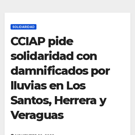
SOLIDARIDAD
CCIAP pide
solidaridad con
damnificados por
lluvias en Los
Santos, Herrera y
Veraguas