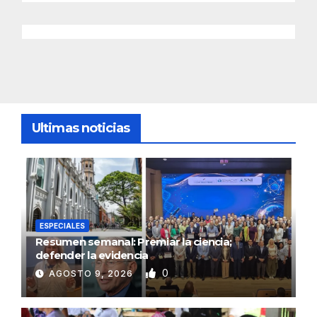
Ultimas noticias
ESPECIALES
Resumen semanal: Premiar la ciencia;
defender la evidencia
0
AGOSTO 9, 2026