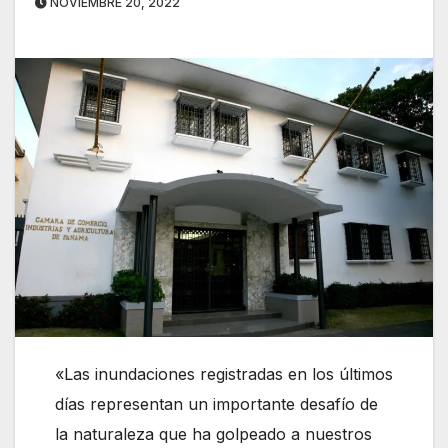
NOVIEMBRE 20, 2022
«Las inundaciones registradas en los últimos
días representan un importante desafío de
la naturaleza que ha golpeado a nuestros