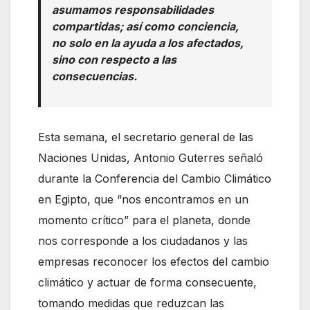
asumamos responsabilidades
compartidas; así como conciencia,
no solo en la ayuda a los afectados,
sino con respecto a las
consecuencias.
Esta semana, el secretario general de las
Naciones Unidas, Antonio Guterres señaló
durante la Conferencia del Cambio Climático
en Egipto, que “nos encontramos en un
momento crítico” para el planeta, donde
nos corresponde a los ciudadanos y las
empresas reconocer los efectos del cambio
climático y actuar de forma consecuente,
tomando medidas que reduzcan las