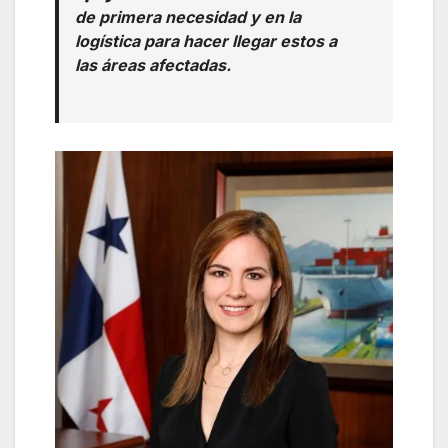
de primera necesidad y en la
logística para hacer llegar estos a
las áreas afectadas.