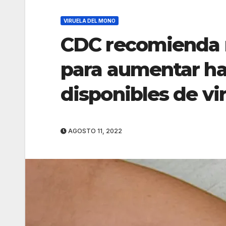
VIRUELA DEL MONO
CDC recomienda r
para aumentar ha
disponibles de vi
AGOSTO 11, 2022