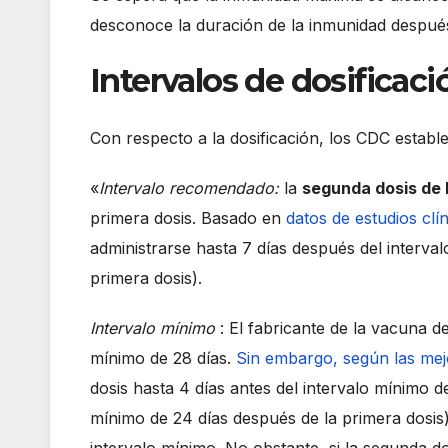
desconoce la duración de la inmunidad despué
Intervalos de dosificaci
Con respecto a la dosificación, los CDC estable
«
Intervalo recomendado:
la
segunda dosis de
primera dosis. Basado en
datos de estudios clí
administrarse hasta 7 días después del interval
primera dosis).
Intervalo mínimo
: El fabricante de la vacuna d
mínimo de 28 días.
Sin embargo, según las mej
dosis hasta 4 días antes del intervalo mínimo 
mínimo de 24 días después de la primera dosis)