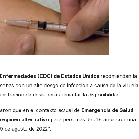
e Enfermedades
(CDC) de Estados Unidos
recomiendan la
sonas con un alto riesgo de infección a causa de la viruela
istración de dosis para aumentar la disponibilidad.
laron que en el contexto actual de
Emergencia de Salud
régimen alternativo
para personas de ≥18 años con una
 9 de agosto de 2022″.