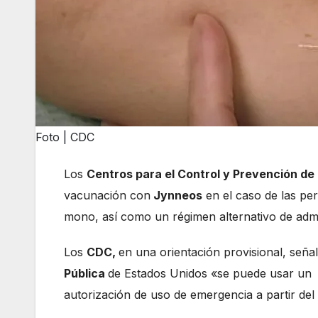
Foto | CDC
Los
Centros para el Control y Prevención d
vacunación con
Jynneos
en el caso de las per
mono, así como un régimen alternativo de admin
Los
CDC,
en una orientación provisional, seña
Pública
de Estados Unidos «se puede usar un
autorización de uso de emergencia a partir del