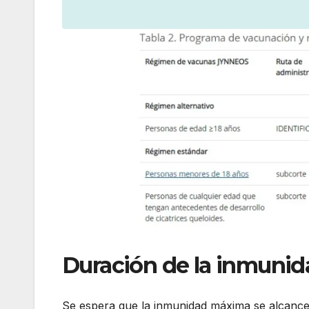
Duración de la inmunid
Se espera que la inmunidad máxima se alcanc