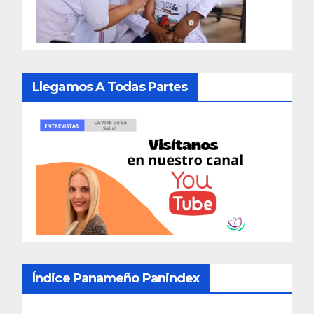
Llegamos A Todas Partes
Índice Panameño Panindex