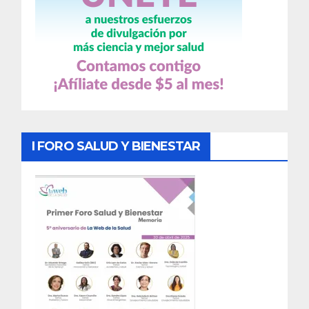
I FORO SALUD Y BIENESTAR