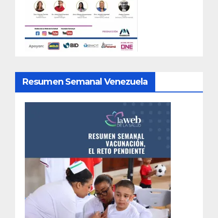
Resumen Semanal Venezuela