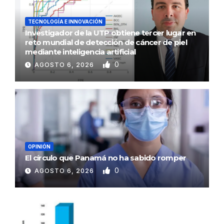
TECNOLOGÍA E INNOVACIÓN
Investigador de la UTP obtiene tercer lugar en
reto mundial de detección de cáncer de piel
mediante inteligencia artificial
0
AGOSTO 6, 2026
OPINIÓN
El círculo que Panamá no ha sabido romper
0
AGOSTO 6, 2026