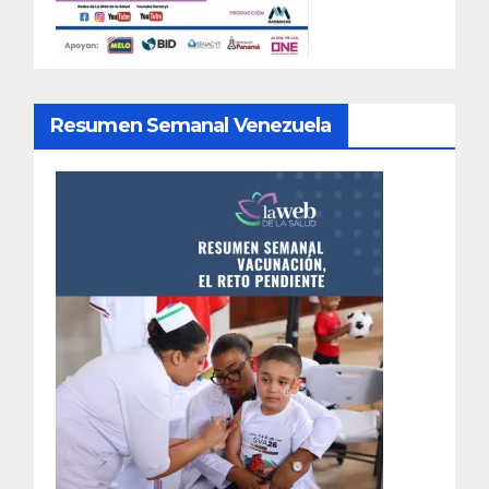
Resumen Semanal Venezuela