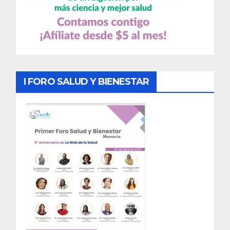
I FORO SALUD Y BIENESTAR