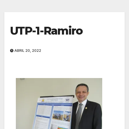
UTP-1-Ramiro
ABRIL 20, 2022