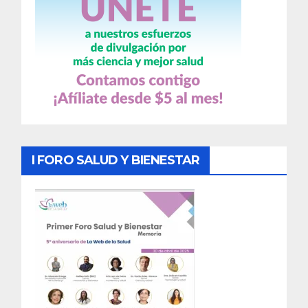
I FORO SALUD Y BIENESTAR