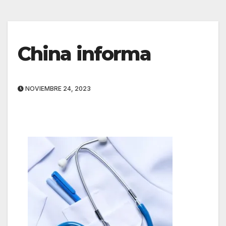
China informa
NOVIEMBRE 24, 2023