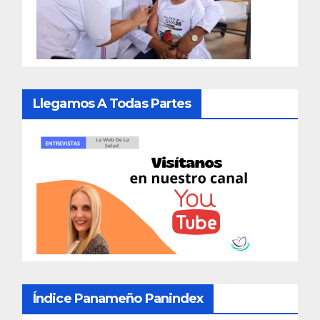
Llegamos A Todas Partes
Índice Panameño Panindex