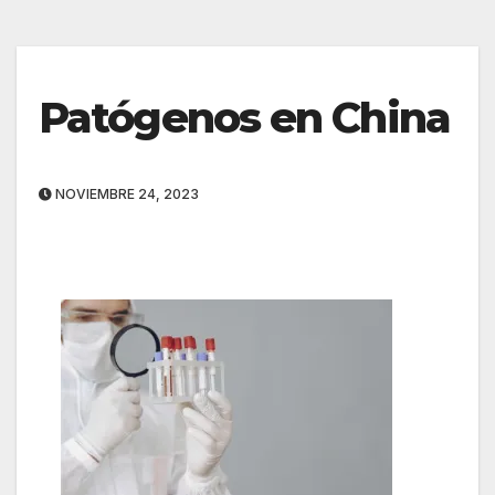
Patógenos en China
NOVIEMBRE 24, 2023