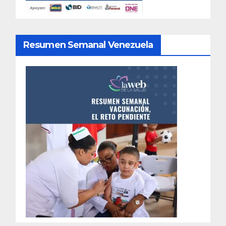
Resumen Semanal Venezuela