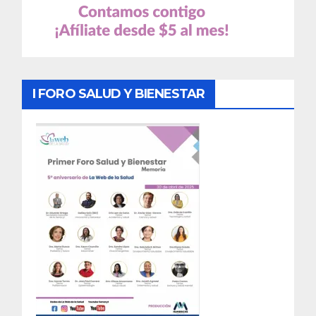
I FORO SALUD Y BIENESTAR