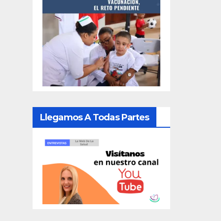
Llegamos A Todas Partes