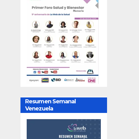
Resumen Semanal
Venezuela