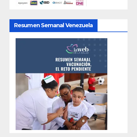
Resumen Semanal Venezuela