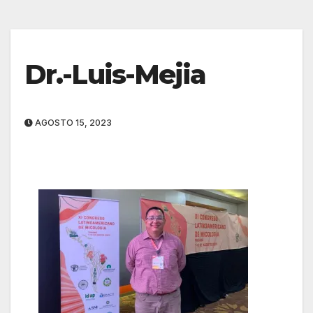
Dr.-Luis-Mejia
AGOSTO 15, 2023