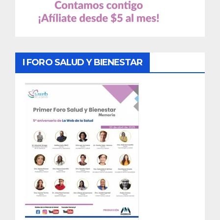
I FORO SALUD Y BIENESTAR