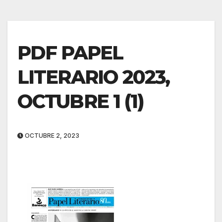
PDF PAPEL
LITERARIO 2023,
OCTUBRE 1 (1)
OCTUBRE 2, 2023