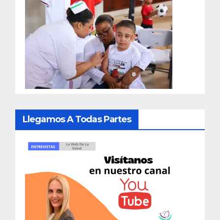
Llegamos A Todas Partes