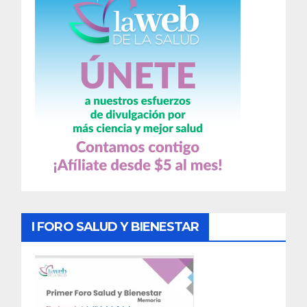
I FORO SALUD Y BIENESTAR