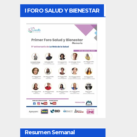
I FORO SALUD Y BIENESTAR
Resumen Semanal