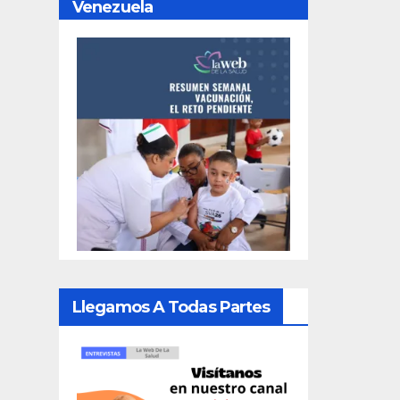
Venezuela
Llegamos A Todas Partes