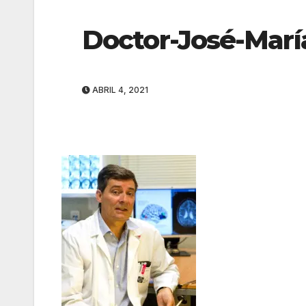
Doctor-José-Marí
ABRIL 4, 2021