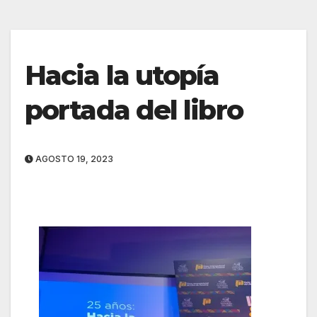
Hacia la utopía
portada del libro
AGOSTO 19, 2023