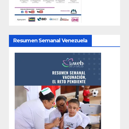
Resumen Semanal Venezuela