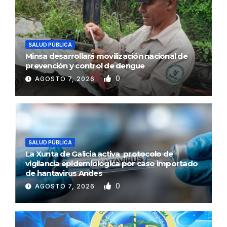
SALUD PÚBLICA
Minsa desarrollará movilización nacional de
prevención y control de dengue
0
AGOSTO 7, 2026
SALUD PÚBLICA
La Xunta de Galicia activa protocolo de
vigilancia epidemiológica por caso importado
de hantavirus Andes
0
AGOSTO 7, 2026