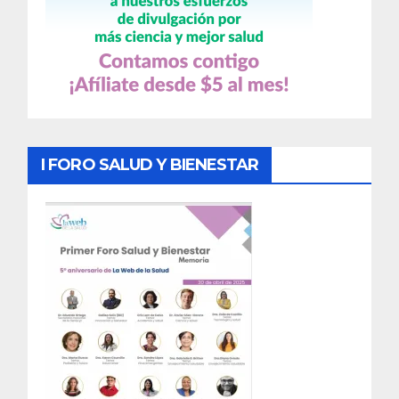
I FORO SALUD Y BIENESTAR