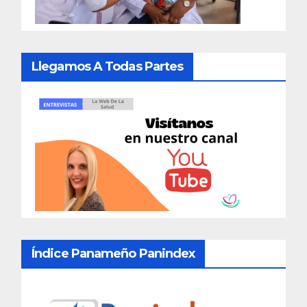
Llegamos A Todas Partes
Índice Panameño Panindex