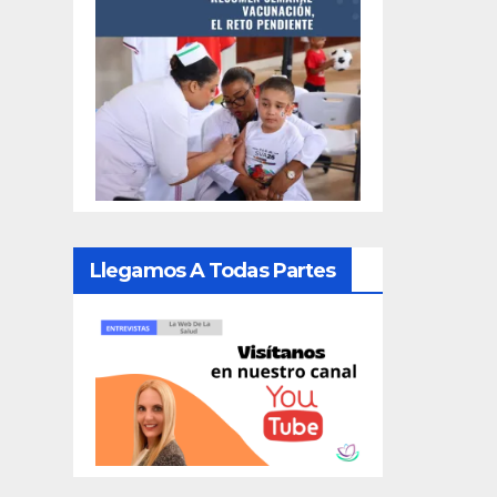
Llegamos A Todas Partes