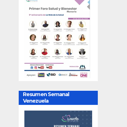
Resumen Semanal
Venezuela