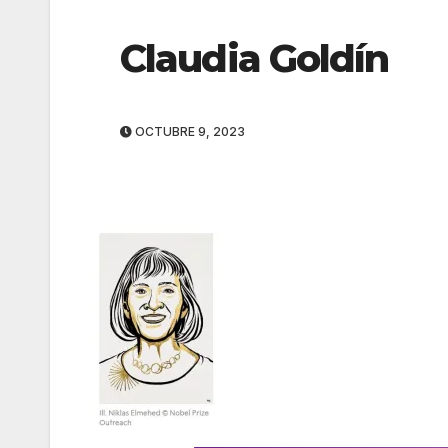
Claudia Goldín
OCTUBRE 9, 2023