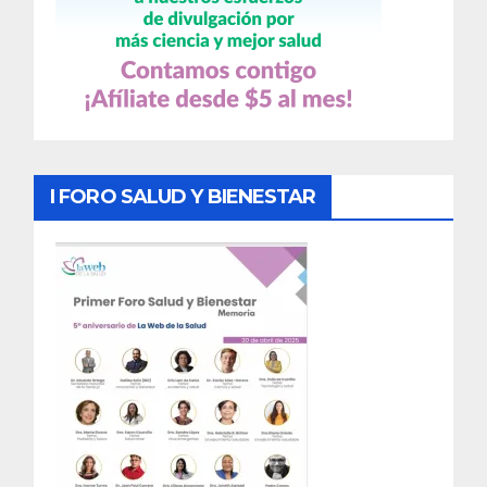
I FORO SALUD Y BIENESTAR