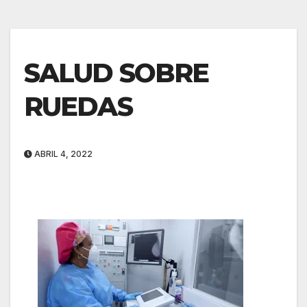
SALUD SOBRE
RUEDAS
ABRIL 4, 2022