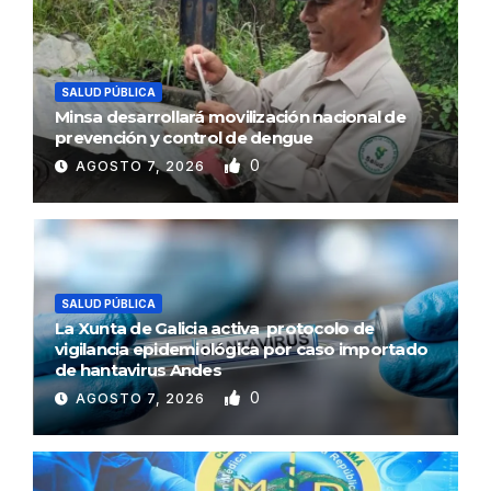
SALUD PÚBLICA
Minsa desarrollará movilización nacional de
prevención y control de dengue
0
AGOSTO 7, 2026
SALUD PÚBLICA
La Xunta de Galicia activa protocolo de
vigilancia epidemiológica por caso importado
de hantavirus Andes
0
AGOSTO 7, 2026