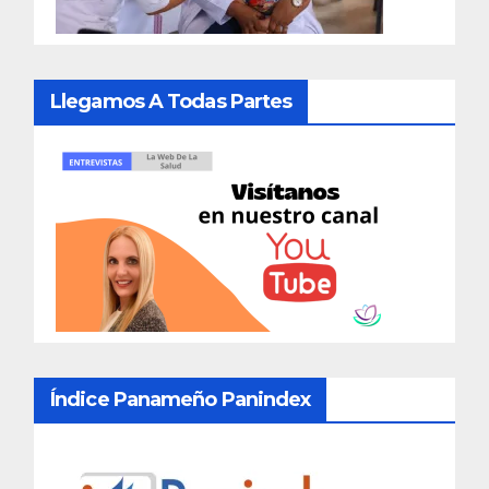
Llegamos A Todas Partes
Índice Panameño Panindex