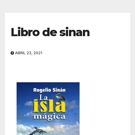
Libro de sinan
ABRIL 23, 2021