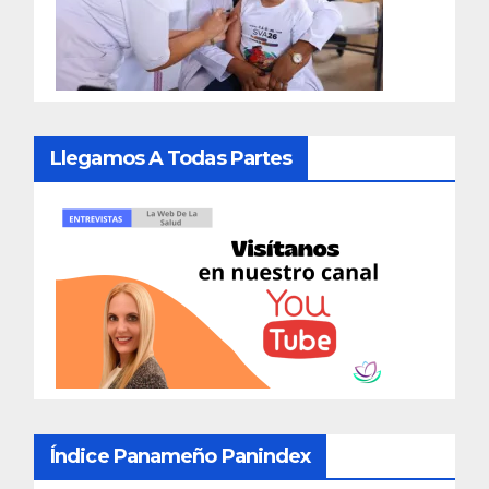
Llegamos A Todas Partes
Índice Panameño Panindex