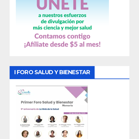
I FORO SALUD Y BIENESTAR