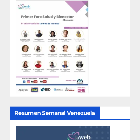
Resumen Semanal Venezuela