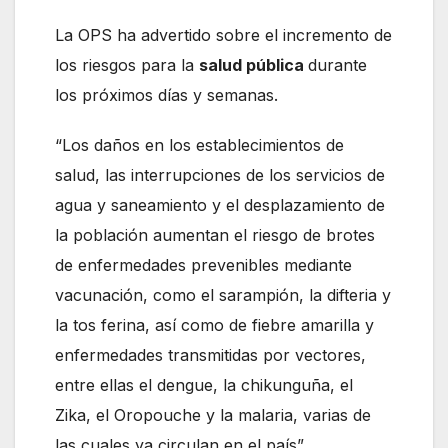
La OPS ha advertido sobre el incremento de
los riesgos para la
salud pública
durante
los próximos días y semanas.
“Los daños en los establecimientos de
salud, las interrupciones de los servicios de
agua y saneamiento y el desplazamiento de
la población aumentan el riesgo de brotes
de enfermedades prevenibles mediante
vacunación, como el sarampión, la difteria y
la tos ferina, así como de fiebre amarilla y
enfermedades transmitidas por vectores,
entre ellas el dengue, la chikunguña, el
Zika, el Oropouche y la malaria, varias de
las cuales ya circulan en el país”.