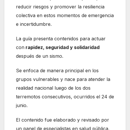
reducir riesgos y promover la resiliencia
colectiva en estos momentos de emergencia
e incertidumbre.
La guía presenta contenidos para actuar
con
rapidez, seguridad y solidaridad
después de un sismo.
Se enfoca de manera principal en los
grupos vulnerables y nace para atender la
realidad nacional luego de los dos
terremotos consecutivos, ocurridos el 24 de
junio.
El contenido fue elaborado y revisado por
un panel de especialistas en salud pública,