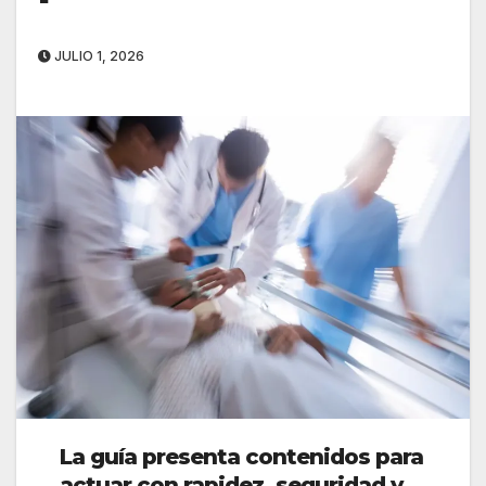
JULIO 1, 2026
La guía presenta contenidos para
actuar con rapidez, seguridad y