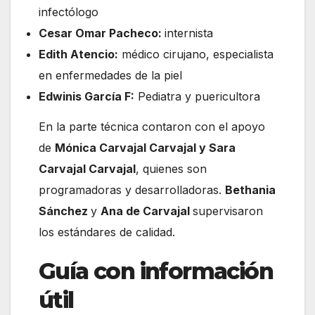
infectólogo
Cesar Omar Pacheco:
internista
Edith Atencio:
médico cirujano, especialista
en enfermedades de la piel
Edwinis García F:
Pediatra y puericultora
En la parte técnica contaron con el apoyo
de
Mónica Carvajal Carvajal y Sara
Carvajal Carvajal
, quienes son
programadoras y desarrolladoras.
Bethania
Sánchez
y
Ana de Carvajal
supervisaron
los estándares de calidad.
Guía con información
útil