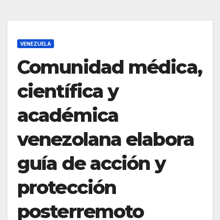
VENEZUELA
Comunidad médica,
científica y
académica
venezolana elabora
guía de acción y
protección
posterremoto