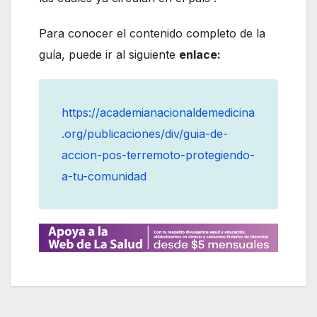
Para conocer el contenido completo de la
guía, puede ir al siguiente
enlace:
https://academianacionaldemedicina
.org/publicaciones/div/guia-de-
accion-pos-terremoto-protegiendo-
a-tu-comunidad