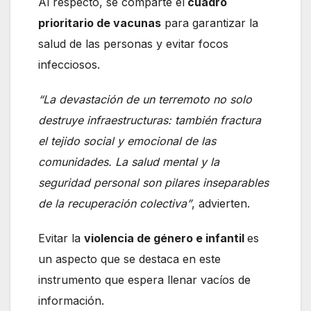
Al respecto, se comparte el
cuadro
prioritario de vacunas
para garantizar la
salud de las personas y evitar focos
infecciosos.
“La devastación de un terremoto no solo
destruye infraestructuras: también fractura
el tejido social y emocional de las
comunidades. La salud mental y la
seguridad personal son pilares inseparables
de la recuperación colectiva”
, advierten.
Evitar la
violencia de género e infantil
es
un aspecto que se destaca en este
instrumento que espera llenar vacíos de
información.