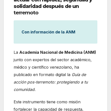
solidaridad después de un
terremoto
Con información de la ANM
La
Academia Nacional de Medicina (ANM)
junto con expertos del sector académico,
médico y científico venezolano, ha
publicado en formato digital la
Guía de
acción pos-terremoto: protegiendo a tu
comunidad.
Este instrumento tiene como misión
fortalecer la capacidad de respuesta,