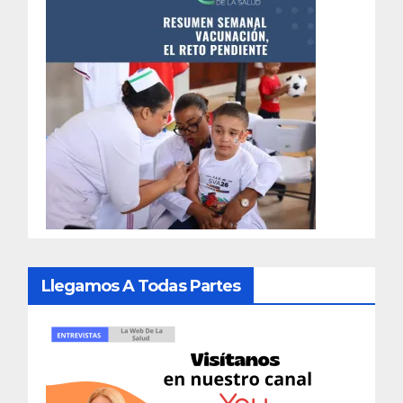
Llegamos A Todas Partes