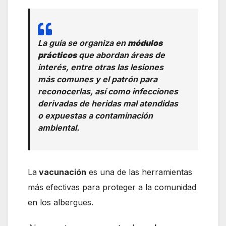
La guía se organiza en
módulos
prácticos
que abordan áreas de
interés, entre otras las lesiones
más comunes y el patrón para
reconocerlas, así como infecciones
derivadas de heridas mal atendidas
o expuestas a contaminación
ambiental.
La
vacunación
es una de las herramientas
más efectivas para proteger a la comunidad
en los albergues.