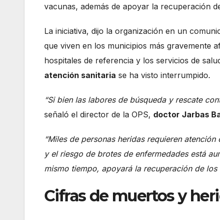
vacunas, además de apoyar la recuperación del
La iniciativa, dijo la organización en un com
que viven en los municipios más gravemente af
hospitales de referencia y los servicios de sa
atención sanitaria
se ha visto interrumpido.
“Si bien las labores de búsqueda y rescate cont
señaló el director de la OPS,
doctor Jarbas B
“Miles de personas heridas requieren atención 
y el riesgo de brotes de enfermedades está aum
mismo tiempo, apoyará la recuperación de los 
Cifras de muertos y her