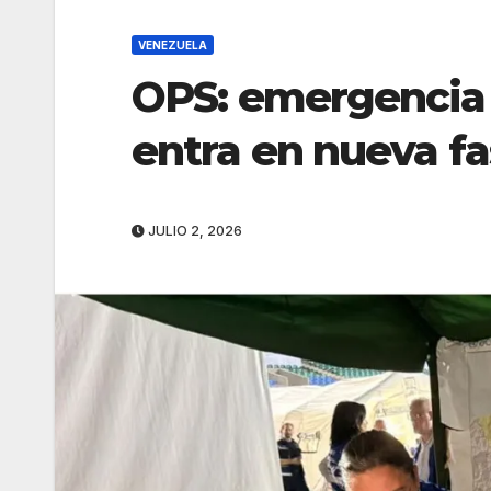
VENEZUELA
OPS: emergencia 
entra en nueva f
JULIO 2, 2026