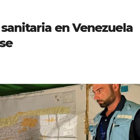
sanitaria en Venezuela
ase