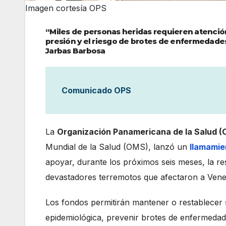
Imagen cortesía OPS
“Miles de personas heridas requieren atenció
presión y el riesgo de brotes de enfermedades 
Jarbas Barbosa
Comunicado OPS
La
Organización Panamericana de la Salud (
Mundial de la Salud (OMS), lanzó un
llamamie
apoyar, durante los próximos seis meses, la re
devastadores terremotos que afectaron a Venez
Los fondos permitirán mantener o restablecer
epidemiológica, prevenir brotes de enfermedade