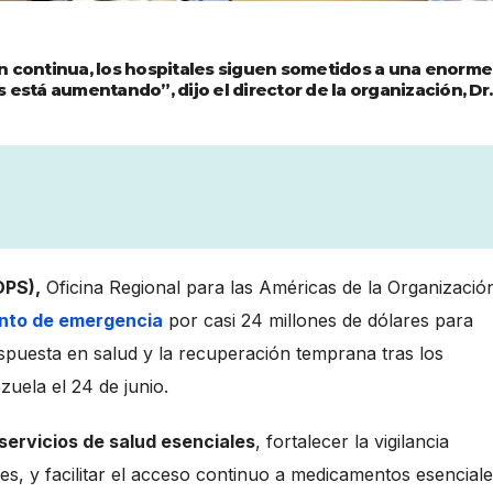
n continua, los hospitales siguen sometidos a una enorme
está aumentando”, dijo el director de la organización, Dr.
OPS),
Oficina Regional para las Américas de la Organizació
nto de emergencia
por casi 24 millones de dólares para
spuesta en salud y la recuperación temprana tras los
uela el 24 de junio.
servicios de salud esenciales
, fortalecer la vigilancia
s, y facilitar el acceso continuo a medicamentos esenciale