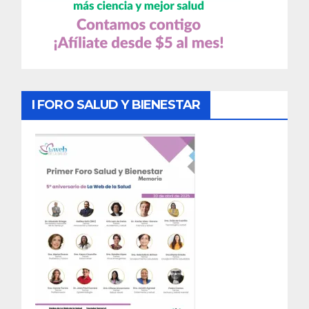
I FORO SALUD Y BIENESTAR