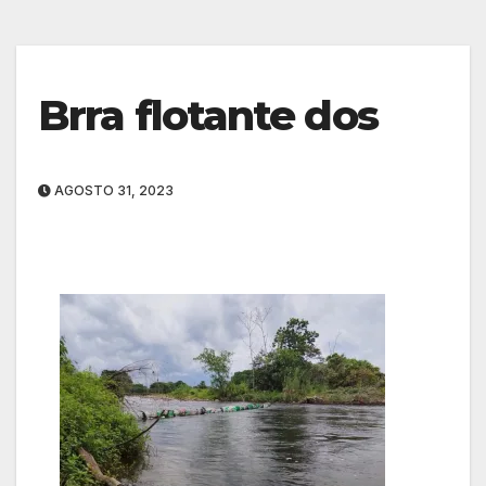
Brra flotante dos
AGOSTO 31, 2023