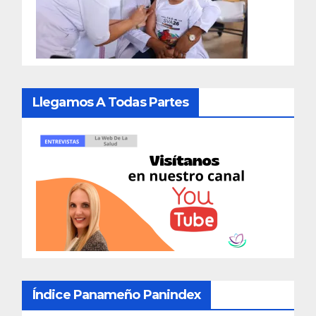
Llegamos A Todas Partes
Índice Panameño Panindex