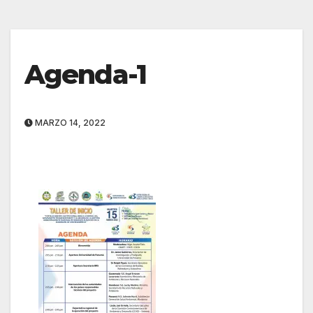
Agenda-1
MARZO 14, 2022