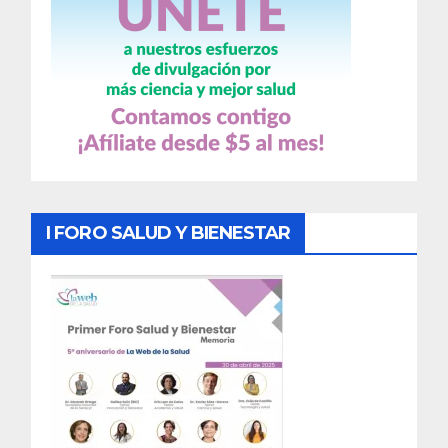
I FORO SALUD Y BIENESTAR