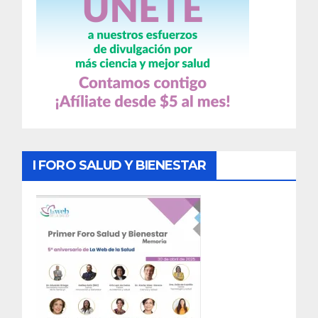
I FORO SALUD Y BIENESTAR