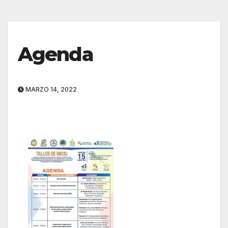
Agenda
MARZO 14, 2022