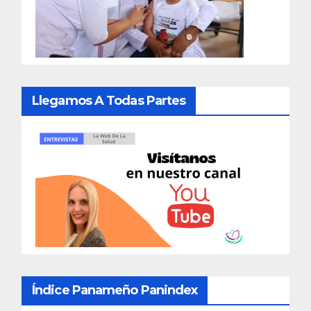
Llegamos A Todas Partes
Índice Panameño Panindex