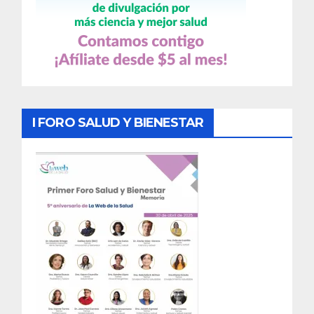
I FORO SALUD Y BIENESTAR