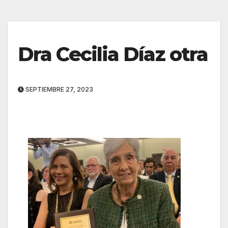
Dra Cecilia Díaz otra
SEPTIEMBRE 27, 2023