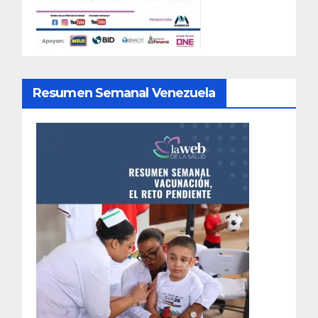
Resumen Semanal Venezuela