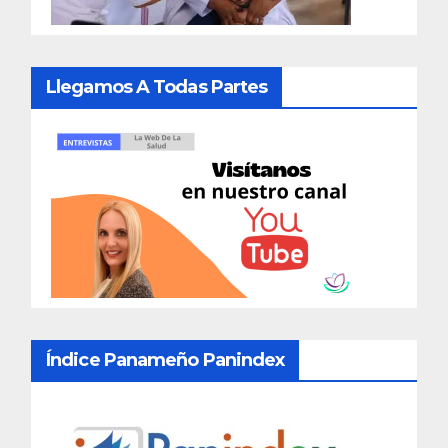
Llegamos A Todas Partes
Índice Panameño Panindex