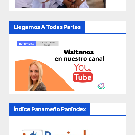
Llegamos A Todas Partes
Índice Panameño Panindex