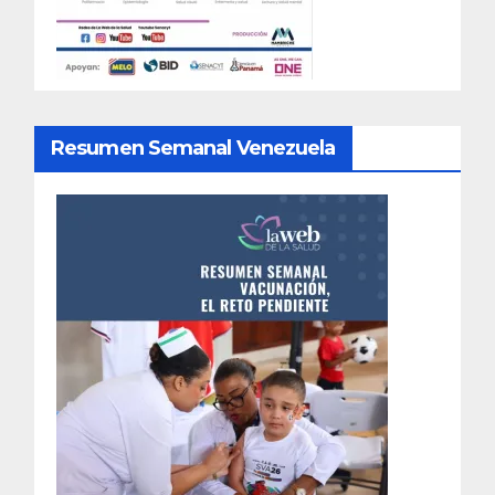
Resumen Semanal Venezuela