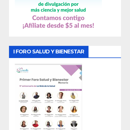
I FORO SALUD Y BIENESTAR