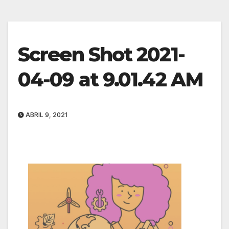
Screen Shot 2021-
04-09 at 9.01.42 AM
ABRIL 9, 2021