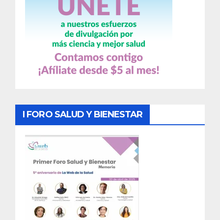
I FORO SALUD Y BIENESTAR