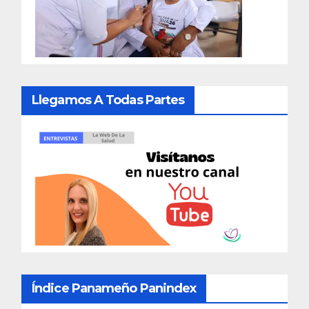
Llegamos A Todas Partes
Índice Panameño Panindex