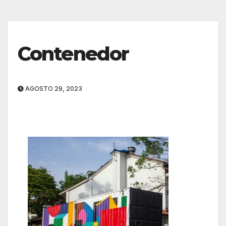
Contenedor
AGOSTO 29, 2023