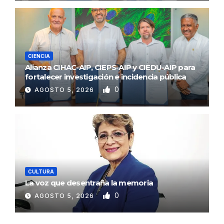
CIENCIA
Alianza CIHAC-AIP, CIEPS-AIP y CIEDU-AIP para
fortalecer investigación e incidencia pública
0
AGOSTO 5, 2026
CULTURA
La voz que desentraña la memoria
0
AGOSTO 5, 2026