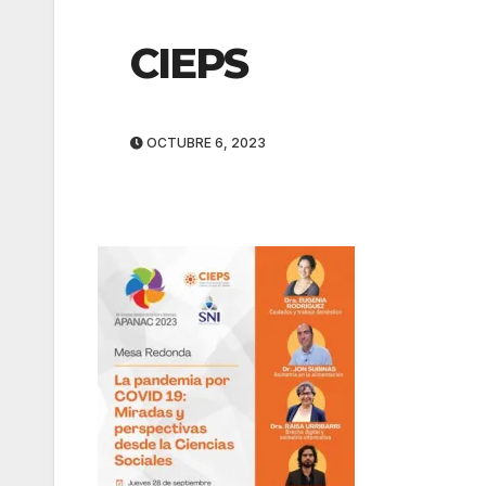
CIEPS
OCTUBRE 6, 2023