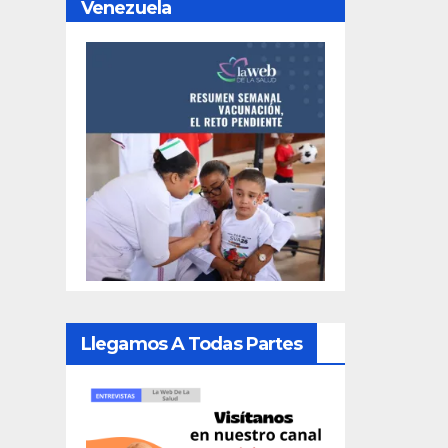
Venezuela
Llegamos A Todas Partes