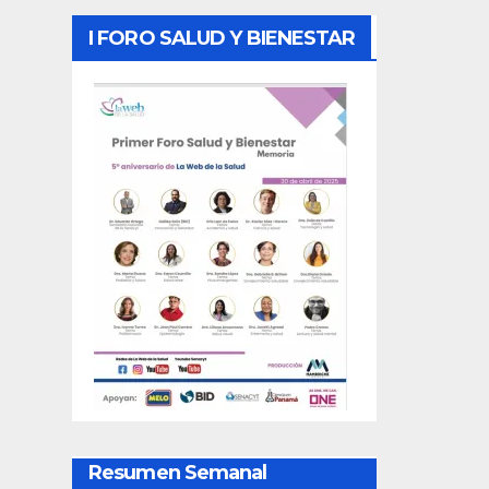
I FORO SALUD Y BIENESTAR
Resumen Semanal