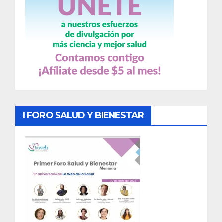
I FORO SALUD Y BIENESTAR