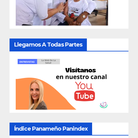
Llegamos A Todas Partes
Índice Panameño Panindex