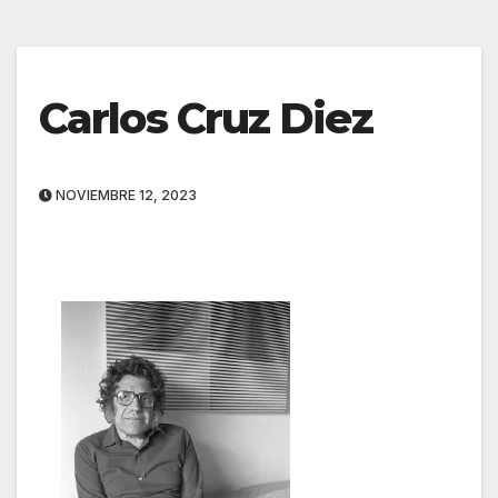
Carlos Cruz Diez
NOVIEMBRE 12, 2023