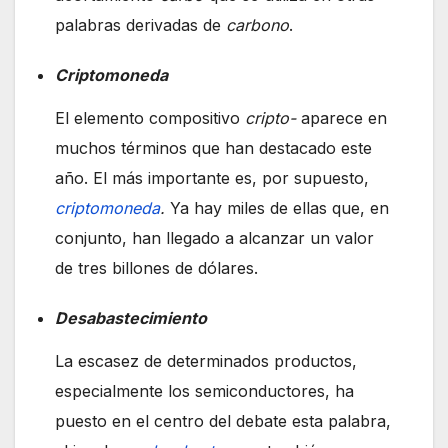
palabras derivadas de
carbono
.
Criptomoneda
El elemento compositivo
cripto-
aparece en
muchos términos que han destacado este
año. El más importante es, por supuesto,
criptomoneda
.
Ya hay miles de ellas que, en
conjunto, han llegado a alcanzar un valor
de tres billones de dólares.
Desabastecimiento
La escasez de determinados productos,
especialmente los semiconductores, ha
puesto en el centro del debate esta palabra,