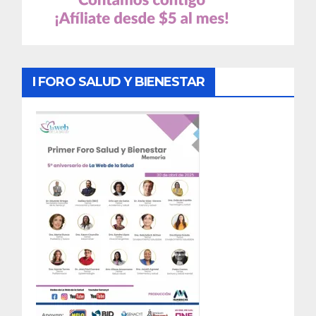
I FORO SALUD Y BIENESTAR