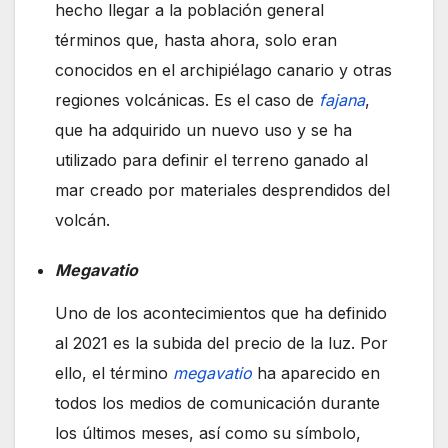
hecho llegar a la población general
términos que, hasta ahora, solo eran
conocidos en el archipiélago canario y otras
regiones volcánicas. Es el caso de
fajana
,
que ha adquirido un nuevo uso y se ha
utilizado para definir el terreno ganado al
mar creado por materiales desprendidos del
volcán.
Megavatio
Uno de los acontecimientos que ha definido
al 2021 es la subida del precio de la luz. Por
ello, el término
megavatio
ha aparecido en
todos los medios de comunicación durante
los últimos meses, así como su símbolo,