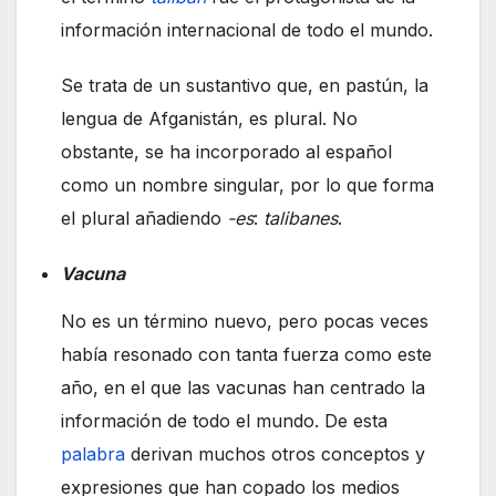
información internacional de todo el mundo.
Se trata de un sustantivo que, en pastún, la
lengua de Afganistán, es plural. No
obstante, se ha incorporado al español
como un nombre singular, por lo que forma
el plural añadiendo
-es
:
talibanes
.
Vacuna
No es un término nuevo, pero pocas veces
había resonado con tanta fuerza como este
año, en el que las vacunas han centrado la
información de todo el mundo. De esta
palabra
derivan muchos otros conceptos y
expresiones que han copado los medios