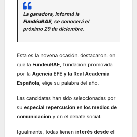
La ganadora, informó la
FundéuRAE
, se conocerá el
próximo 29 de diciembre.
Esta es la novena ocasión, destacaron, en
que la
FundéuRAE,
fundación promovida
por la
Agencia EFE y la Real Academia
Española
, elige su palabra del año.
Las candidatas han sido seleccionadas por
su
especial repercusión en los medios de
comunicación
y en el debate social.
Igualmente, todas tienen
interés desde el