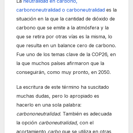
La
neutralidad en carbono,
carbononeutralidad o carboneutralidad
es la
situación en la que la cantidad de dióxido de
carbono que se emite a la atmósfera y la
que se retira por otras vías es la misma, lo
que resulta en un balance cero de carbono.
Fue uno de los temas clave de la COP26, en
la que muchos países afirmaron que la
conseguirán, como muy pronto, en 2050.
La escritura de este término ha suscitado
muchas dudas, pero lo apropiado es
hacerlo en una sola palabra:
carbononeutralidad
. También es adecuada
la opción
carboneutralidad
, con el
acortamiento
carbo
que se utiliza en otras