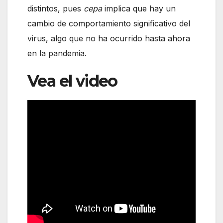
distintos, pues
cepa
implica que hay un
cambio de comportamiento significativo del
virus, algo que no ha ocurrido hasta ahora
en la pandemia.
Vea el video