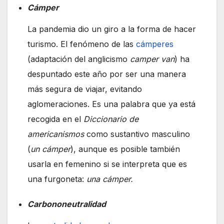
Cámper
La pandemia dio un giro a la forma de hacer
turismo. El fenómeno de las
cámperes
(adaptación del anglicismo
camper van
) ha
despuntado este año por ser una manera
más segura de viajar, evitando
aglomeraciones. Es una palabra que ya está
recogida en el
Diccionario de
americanismos
como sustantivo masculino
(
un cámper
), aunque es posible también
usarla en femenino si se interpreta que es
una furgoneta:
una cámper.
Carbononeutralidad