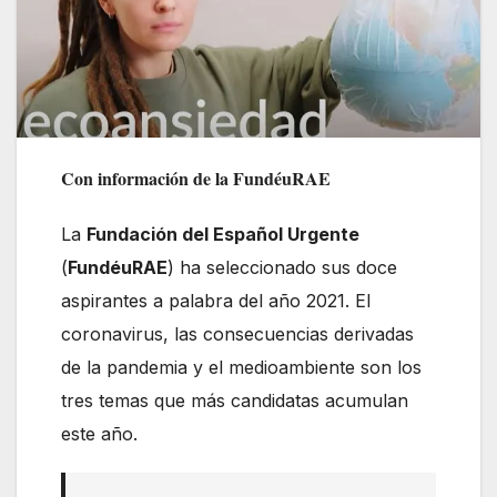
Con información de la FundéuRAE
La
Fundación del Español Urgente
(
FundéuRAE
) ha seleccionado sus doce
aspirantes a palabra del año 2021. El
coronavirus, las consecuencias derivadas
de la pandemia y el medioambiente son los
tres temas que más candidatas acumulan
este año.