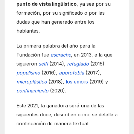
punto de vista lingüístico
, ya sea por su
formación, por su significado o por las
dudas que han generado entre los
hablantes.
La primera palabra del año para la
Fundación fue
escrache
, en 2013, a la que
siguieron
selfi
(2014),
refugiado
(2015),
populismo
(2016),
aporofobia
(2017),
microplástico
(2018),
los emojis
(2019) y
confinamiento
(2020).
Este 2021, la ganadora será una de las
siguientes doce, describen como se detalla a
continuación de manera textual: