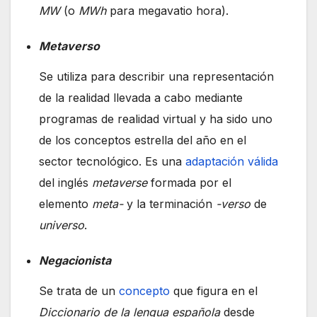
MW
(o
MWh
para megavatio hora).
Metaverso
Se utiliza para describir una representación
de la realidad llevada a cabo mediante
programas de realidad virtual y ha sido uno
de los conceptos estrella del año en el
sector tecnológico. Es una
adaptación válida
del inglés
metaverse
formada por el
elemento
meta-
y la terminación
-verso
de
universo
.
Negacionista
Se trata de un
concepto
que figura en el
Diccionario de la lengua española
desde