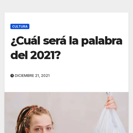
CULTURA
¿Cuál será la palabra
del 2021?
DICIEMBRE 21, 2021