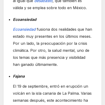
al igual que
desabasto
, que también es
válida y se emplea sobre todo en México.
Ecoansiedad
Ecoansiedad
fusiona dos realidades que han
estado muy presentes en los últimos meses.
Por un lado, la preocupación por la crisis
climática. Por otro, la salud mental, uno de
los temas que más presencia y visibilidad
han ganado últimamente.
Fajana
El 19 de septiembre, entró en erupción un
volcán en la isla canaria de La Palma. Varias
semanas después, este acontecimiento ha