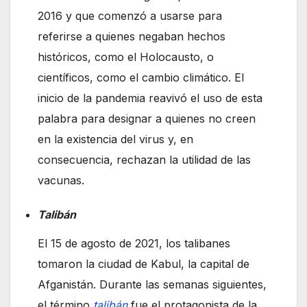
2016 y que comenzó a usarse para
referirse a quienes negaban hechos
históricos, como el Holocausto, o
científicos, como el cambio climático. El
inicio de la pandemia reavivó el uso de esta
palabra para designar a quienes no creen
en la existencia del virus y, en
consecuencia, rechazan la utilidad de las
vacunas.
Talibán
El 15 de agosto de 2021, los talibanes
tomaron la ciudad de Kabul, la capital de
Afganistán. Durante las semanas siguientes,
el término
talibán
fue el protagonista de la