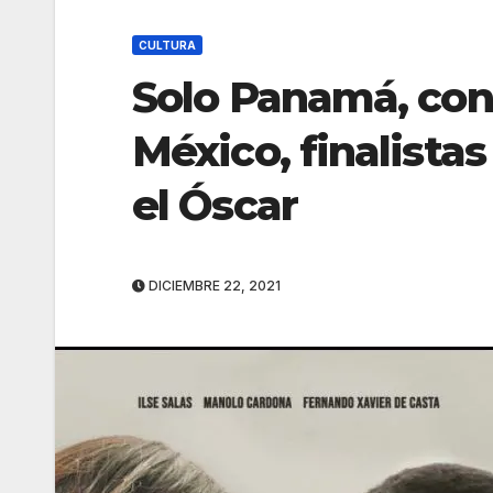
CULTURA
Solo Panamá, con 
México, finalista
el Óscar
DICIEMBRE 22, 2021