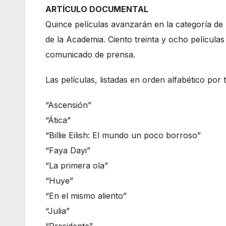
ARTÍCULO DOCUMENTAL
Quince películas avanzarán en la categoría de
de la Academia. Ciento treinta y ocho películas
comunicado de prensa.
Las películas, listadas en orden alfabético por t
“Ascensión”
“Ática”
“Billie Eilish: El mundo un poco borroso”
“Faya Dayi”
“La primera ola”
“Huye”
“En el mismo aliento”
“Julia”