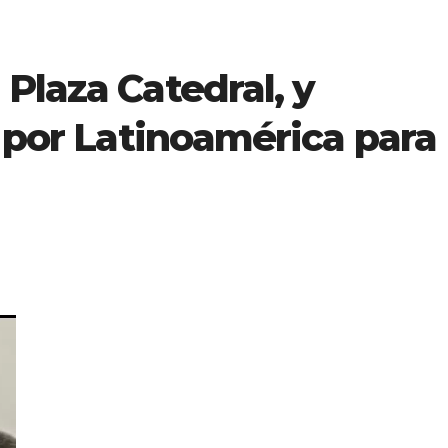
Plaza Catedral, y
s por Latinoamérica para