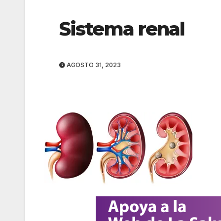
Sistema renal
AGOSTO 31, 2023