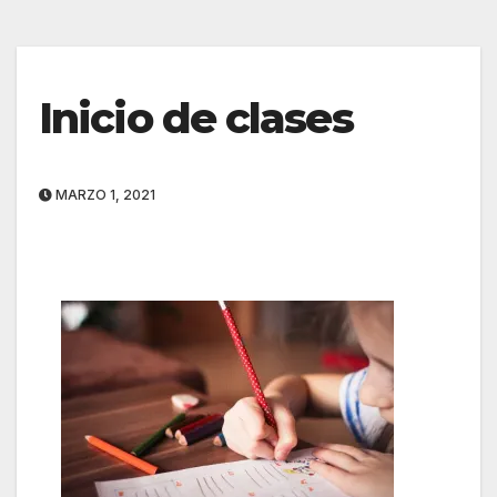
Inicio de clases
MARZO 1, 2021