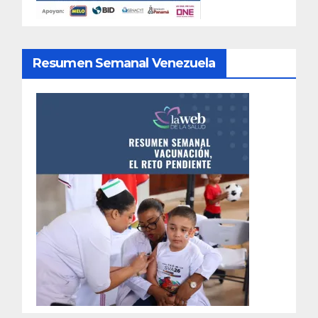
Resumen Semanal Venezuela