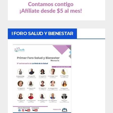
I FORO SALUD Y BIENESTAR