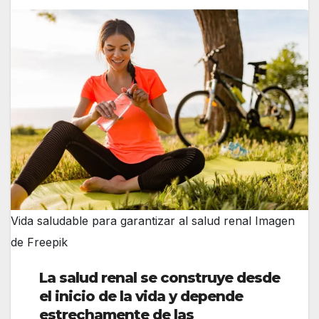
Vida saludable para garantizar al salud renal Imagen
de Freepik
La salud renal se construye desde
el inicio de la vida y depende
estrechamente de las