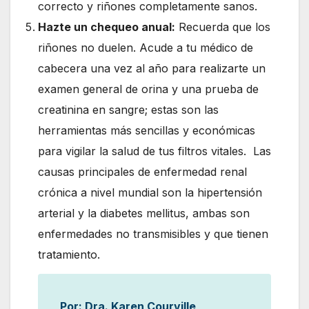
correcto y riñones completamente sanos.
Hazte un chequeo anual:
Recuerda que los
riñones no duelen. Acude a tu médico de
cabecera una vez al año para realizarte un
examen general de orina y una prueba de
creatinina en sangre; estas son las
herramientas más sencillas y económicas
para vigilar la salud de tus filtros vitales. Las
causas principales de enfermedad renal
crónica a nivel mundial son la hipertensión
arterial y la diabetes mellitus, ambas son
enfermedades no transmisibles y que tienen
tratamiento.
Por: Dra. Karen Courville