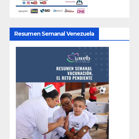
Resumen Semanal Venezuela