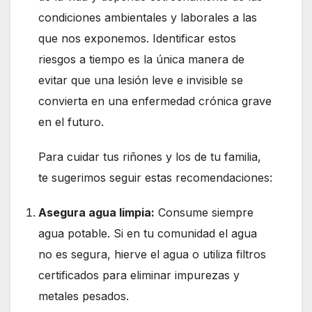
condiciones ambientales y laborales a las
que nos exponemos. Identificar estos
riesgos a tiempo es la única manera de
evitar que una lesión leve e invisible se
convierta en una enfermedad crónica grave
en el futuro.
Para cuidar tus riñones y los de tu familia,
te sugerimos seguir estas recomendaciones:
Asegura agua limpia:
Consume siempre
agua potable. Si en tu comunidad el agua
no es segura, hierve el agua o utiliza filtros
certificados para eliminar impurezas y
metales pesados.