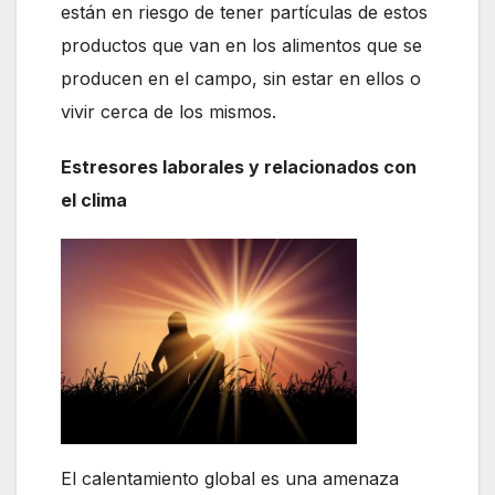
están en riesgo de tener partículas de estos
productos que van en los alimentos que se
producen en el campo, sin estar en ellos o
vivir cerca de los mismos.
Estresores laborales y relacionados con
el clima
El calentamiento global es una amenaza