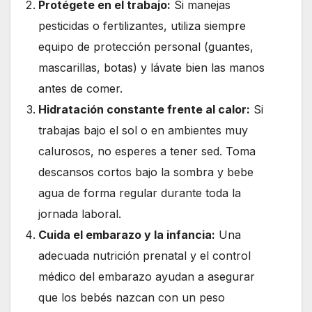
Protégete en el trabajo:
Si manejas
pesticidas o fertilizantes, utiliza siempre
equipo de protección personal (guantes,
mascarillas, botas) y lávate bien las manos
antes de comer.
Hidratación constante frente al calor:
Si
trabajas bajo el sol o en ambientes muy
calurosos, no esperes a tener sed. Toma
descansos cortos bajo la sombra y bebe
agua de forma regular durante toda la
jornada laboral.
Cuida el embarazo y la infancia:
Una
adecuada nutrición prenatal y el control
médico del embarazo ayudan a asegurar
que los bebés nazcan con un peso