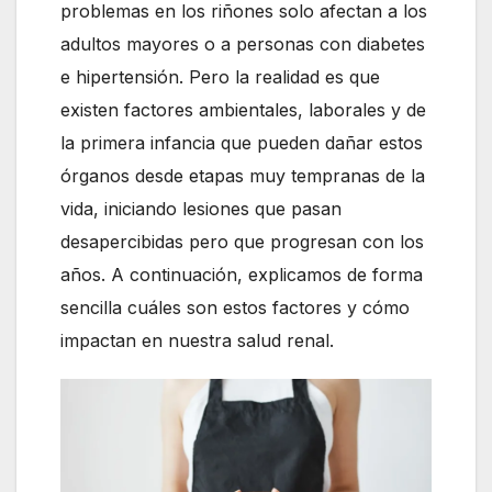
problemas en los riñones solo afectan a los
adultos mayores o a personas con diabetes
e hipertensión. Pero la realidad es que
existen factores ambientales, laborales y de
la primera infancia que pueden dañar estos
órganos desde etapas muy tempranas de la
vida, iniciando lesiones que pasan
desapercibidas pero que progresan con los
años. A continuación, explicamos de forma
sencilla cuáles son estos factores y cómo
impactan en nuestra salud renal.