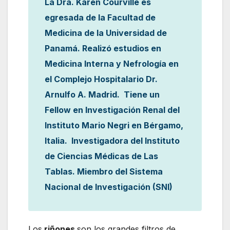
La Dra. Karen Courville es
egresada de la Facultad de
Medicina de la Universidad de
Panamá. Realizó estudios en
Medicina Interna y Nefrología en
el Complejo Hospitalario Dr.
Arnulfo A. Madrid. Tiene un
Fellow en Investigación Renal del
Instituto Mario Negri en Bérgamo,
Italia. Investigadora del Instituto
de Ciencias Médicas de Las
Tablas. Miembro del Sistema
Nacional de Investigación (SNI)
Los
riñones
son los grandes filtros de