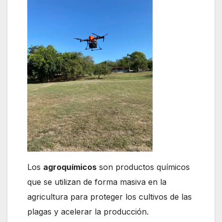
Los
agroquímicos
son productos químicos
que se utilizan de forma masiva en la
agricultura para proteger los cultivos de las
plagas y acelerar la producción.