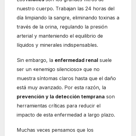
nuestro cuerpo. Trabajan las 24 horas del
día limpiando la sangre, eliminando toxinas a
través de la orina, regulando la presión
arterial y manteniendo el equilibrio de
líquidos y minerales indispensables.
Sin embargo, la
enfermedad renal
suele
ser un «enemigo silencioso» que no
muestra síntomas claros hasta que el daño
está muy avanzado. Por esta razón, la
prevención y la detección temprana
son
herramientas críticas para reducir el
impacto de esta enfermedad a largo plazo.
Muchas veces pensamos que los