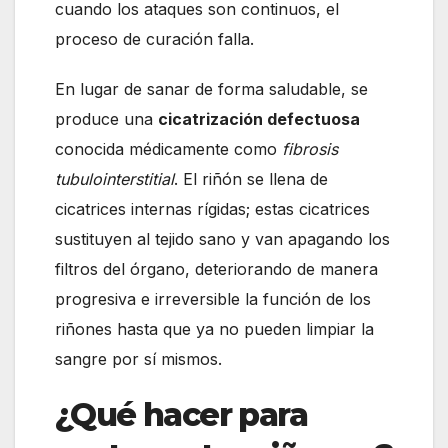
cuando los ataques son continuos, el
proceso de curación falla.
En lugar de sanar de forma saludable, se
produce una
cicatrización defectuosa
conocida médicamente como
fibrosis
tubulointerstitial
. El riñón se llena de
cicatrices internas rígidas; estas cicatrices
sustituyen al tejido sano y van apagando los
filtros del órgano, deteriorando de manera
progresiva e irreversible la función de los
riñones hasta que ya no pueden limpiar la
sangre por sí mismos.
¿Qué hacer para