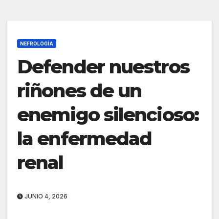
NEFROLOGÍA
Defender nuestros
riñones de un
enemigo silencioso:
la enfermedad
renal
JUNIO 4, 2026