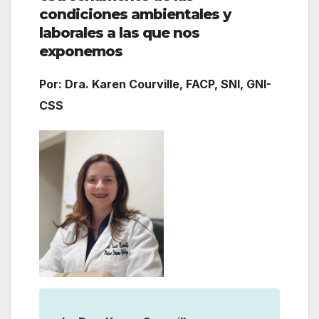
condiciones ambientales y
laborales a las que nos
exponemos
Por: Dra. Karen Courville, FACP, SNI, GNI-
CSS