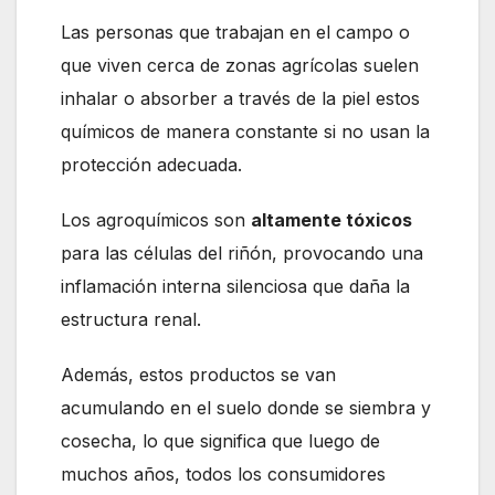
Las personas que trabajan en el campo o
que viven cerca de zonas agrícolas suelen
inhalar o absorber a través de la piel estos
químicos de manera constante si no usan la
protección adecuada.
Los agroquímicos son
altamente tóxicos
para las células del riñón, provocando una
inflamación interna silenciosa que daña la
estructura renal.
Además, estos productos se van
acumulando en el suelo donde se siembra y
cosecha, lo que significa que luego de
muchos años, todos los consumidores