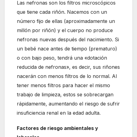
Las nefronas son los filtros microscópicos
que tiene cada riñón. Nacemos con un
número fijo de ellas (aproximadamente un
millón por riñón) y el cuerpo no produce
nefronas nuevas después del nacimiento. Si
un bebé nace antes de tiempo (prematuro)
o con bajo peso, tendrá una «dotación
reducida de nefronas», es decir, sus riñones
nacerán con menos filtros de lo normal. Al
tener menos filtros para hacer el mismo
trabajo de limpieza, estos se sobrecargan
rápidamente, aumentando el riesgo de sufrir
insuficiencia renal en la edad adulta.
Factores de riesgo ambientales y