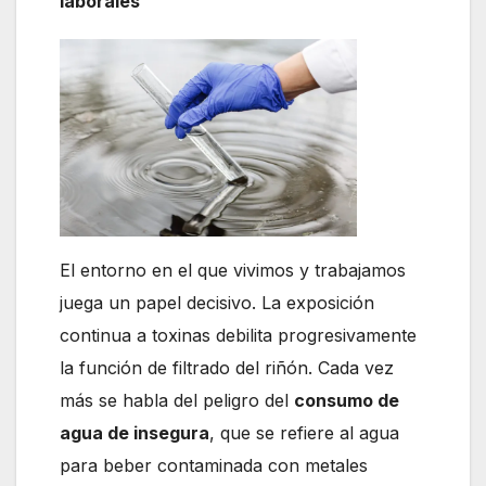
laborales
El entorno en el que vivimos y trabajamos
juega un papel decisivo. La exposición
continua a toxinas debilita progresivamente
la función de filtrado del riñón. Cada vez
más se habla del peligro del
consumo de
agua de insegura
, que se refiere al agua
para beber contaminada con metales