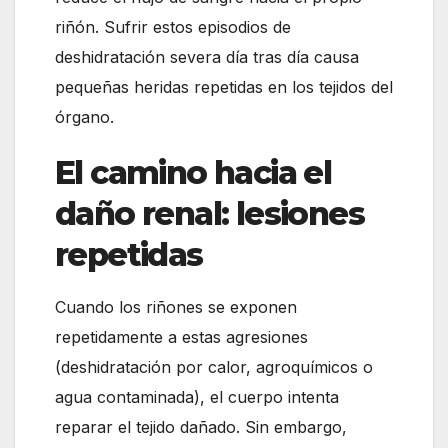
riñón. Sufrir estos episodios de
deshidratación severa día tras día causa
pequeñas heridas repetidas en los tejidos del
órgano.
El camino hacia el
daño renal: lesiones
repetidas
Cuando los riñones se exponen
repetidamente a estas agresiones
(deshidratación por calor, agroquímicos o
agua contaminada), el cuerpo intenta
reparar el tejido dañado. Sin embargo,