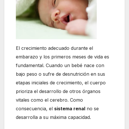
El crecimiento adecuado durante el
embarazo y los primeros meses de vida es
fundamental. Cuando un bebé nace con
bajo peso o sufre de desnutrición en sus
etapas iniciales de crecimiento, el cuerpo
prioriza el desarrollo de otros órganos
vitales como el cerebro. Como
consecuencia, el
sistema renal
no se
desarrolla a su máxima capacidad.