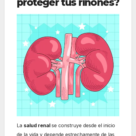
proteger tus riñones?
La
salud renal
se construye desde el inicio
de la vida y depende estrechamente de las