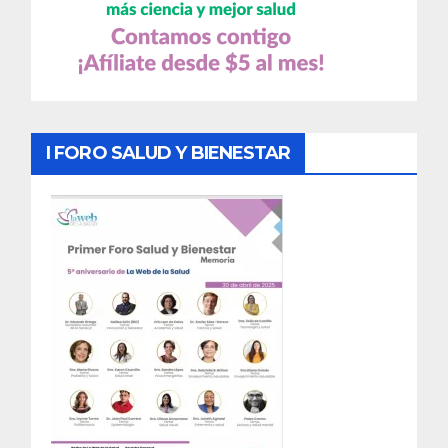
I FORO SALUD Y BIENESTAR