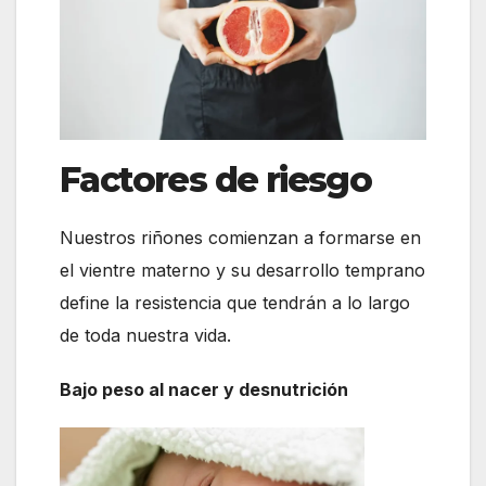
Factores de riesgo
Nuestros riñones comienzan a formarse en
el vientre materno y su desarrollo temprano
define la resistencia que tendrán a lo largo
de toda nuestra vida.
Bajo peso al nacer y desnutrición