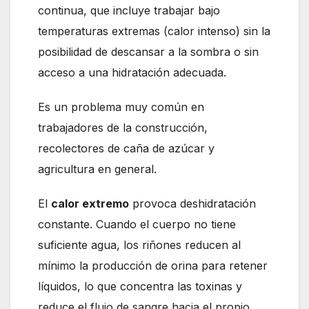
continua, que incluye trabajar bajo
temperaturas extremas (calor intenso) sin la
posibilidad de descansar a la sombra o sin
acceso a una hidratación adecuada.
Es un problema muy común en
trabajadores de la construcción,
recolectores de caña de azúcar y
agricultura en general.
El
calor extremo
provoca deshidratación
constante. Cuando el cuerpo no tiene
suficiente agua, los riñones reducen al
mínimo la producción de orina para retener
líquidos, lo que concentra las toxinas y
reduce el flujo de sangre hacia el propio