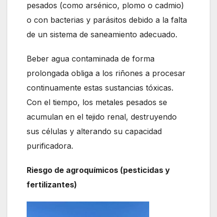
pesados (como arsénico, plomo o cadmio)
o con bacterias y parásitos debido a la falta
de un sistema de saneamiento adecuado.
Beber agua contaminada de forma
prolongada obliga a los riñones a procesar
continuamente estas sustancias tóxicas.
Con el tiempo, los metales pesados se
acumulan en el tejido renal, destruyendo
sus células y alterando su capacidad
purificadora.
Riesgo de agroquímicos (pesticidas y
fertilizantes)