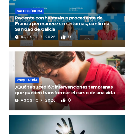
SALUD PÚBLICA
Paciente con hantavirus procedente de
Francia permanece sin síntomas, confirma
Sanidad de Galicia
0
AGOSTO 7, 2026
PSIQUIATRÍA
¿Qué te sucedió?: intervenciones tempranas
que pueden transformar el curso de una vida
0
AGOSTO 7, 2026