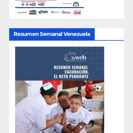
Resumen Semanal Venezuela