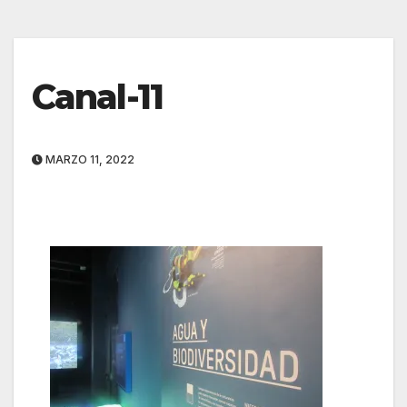
Canal-11
MARZO 11, 2022