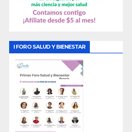
I FORO SALUD Y BIENESTAR