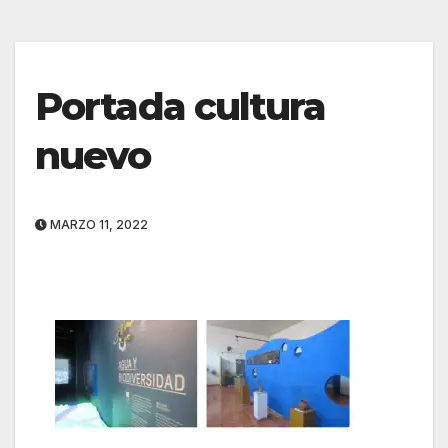
Portada cultura
nuevo
MARZO 11, 2022