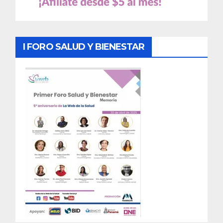
I FORO SALUD Y BIENESTAR