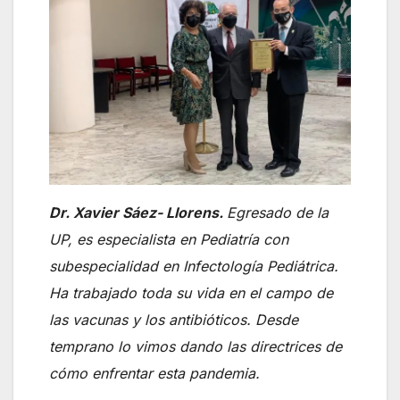
Dr. Xavier Sáez- Llorens.
Egresado de la
UP, es especialista en Pediatría con
subespecialidad en Infectología Pediátrica.
Ha trabajado toda su vida en el campo de
las vacunas y los antibióticos. Desde
temprano lo vimos dando las directrices de
cómo enfrentar esta pandemia.