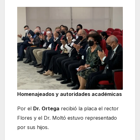
Homenajeados y autoridades académicas
Por el
Dr. Ortega
recibió la placa el rector
Flores y el Dr. Moltó estuvo representado
por sus hijos.