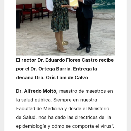
El rector Dr. Eduardo Flores Castro recibe
por el Dr. Ortega Barría. Entrega la
decana Dra. Oris Lam de Calvo
Dr. Alfredo Moltó
, maestro de maestros en
la salud pública. Siempre en nuestra
Facultad de Medicina y desde el Ministerio
de Salud, nos ha dado las directrices de la
epidemiología y cómo se comporta el virus”.