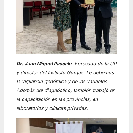
Dr. Juan Miguel Pascale
. Egresado de la UP
y director del Instituto Gorgas. Le debemos
la vigilancia genómica y de las variantes.
Además del diagnóstico, también trabajó en
la capacitación en las provincias, en
laboratorios y clínicas privadas.