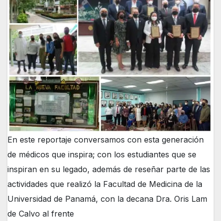
En este reportaje conversamos con esta generación
de médicos que inspira; con los estudiantes que se
inspiran en su legado, además de reseñar parte de las
actividades que realizó la Facultad de Medicina de la
Universidad de Panamá, con la decana Dra. Oris Lam
de Calvo al frente