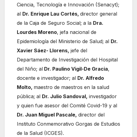
Ciencia, Tecnología e Innovación (Senacyt);
al
Dr. Enrique Lau Cortés,
director general
de la Caja de Seguro Social; a la
Dra.
Lourdes Moreno
, jefa nacional de
Epidemiología del Ministerio de Salud; al
Dr.
Xavier Sáez- Llorens,
jefe del
Departamento de Investigación del Hospital
del Niño; al
Dr. Paulino Vigil-De Gracia
,
docente e investigador; al
Dr. Alfredo
Molto,
maestro de maestros en la salud
pública; al
Dr. Julio Sandoval,
investigador
y quien fue asesor del Comité Covid-19 y al
Dr. Juan Miguel Pascale,
director del
Instituto Conmemorativo Gorgas de Estudios
de la Salud (ICGES).