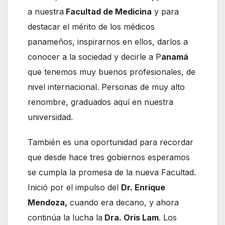
a nuestra
Facultad de Medicina
y para
destacar el mérito de los médicos
panameños, inspirarnos en ellos, darlos a
conocer a la sociedad y decirle a P
anamá
que tenemos muy buenos profesionales, de
nivel internacional. Personas de muy alto
renombre, graduados aquí en nuestra
universidad.
También es una oportunidad para recordar
que desde hace tres gobiernos esperamos
se cumpla la promesa de la nueva Facultad.
Inició por el impulso del
Dr. Enrique
Mendoza,
cuando era decano, y ahora
continúa la lucha la
Dra. Oris Lam
. Los