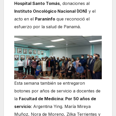
Hospital Santo Tomás
, donaciones al
Instituto Oncológico Nacional (ION)
y el
acto en el
Paraninfo
que reconoció el
esfuerzo por la salud de Panamá.
Esta semana también se entregaron
botones por años de servicio a docentes de
la
Facultad de Medicina
:
Por 50 años de
servicio
: Argentina Ying. María Mireya
Muñoz, Nora de Moreno, Zilka Terrientes y