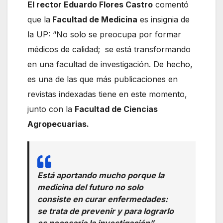
El rector Eduardo Flores Castro
comentó
que la
Facultad de Medicina
es insignia de
la UP: “No solo se preocupa por formar
médicos de calidad; se está transformando
en una facultad de investigación. De hecho,
es una de las que más publicaciones en
revistas indexadas tiene en este momento,
junto con la
Facultad de Ciencias
Agropecuarias.
Está aportando mucho porque la
medicina del futuro no solo
consiste en curar enfermedades:
se trata de prevenir y para lograrlo