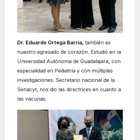
Dr. Eduardo Ortega Barría,
también es
nuestro egresado de corazón. Estudió en la
Universidad Autónoma de Guadalajara, con
especialidad en Pediatría y con múltiples
investigaciones. Secretario nacional de la
Senacyt, nos dio las directrices en cuanto a
las vacunas.