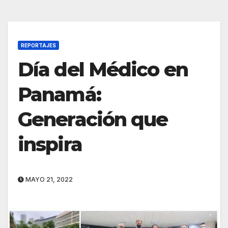
REPORTAJES
Día del Médico en
Panamá:
Generación que
inspira
MAYO 21, 2022