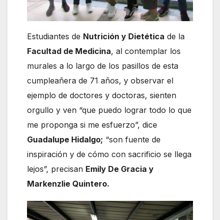
Estudiantes de
Nutrición y Dietética
de la
Facultad de Medicina
, al contemplar los
murales a lo largo de los pasillos de esta
cumpleañera de 71 años, y observar el
ejemplo de doctores y doctoras, sienten
orgullo y ven “que puedo lograr todo lo que
me proponga si me esfuerzo”, dice
Guadalupe Hidalgo;
“son fuente de
inspiración y de cómo con sacrificio se llega
lejos”, precisan
Emily De Gracia y
Markenzlie Quintero.