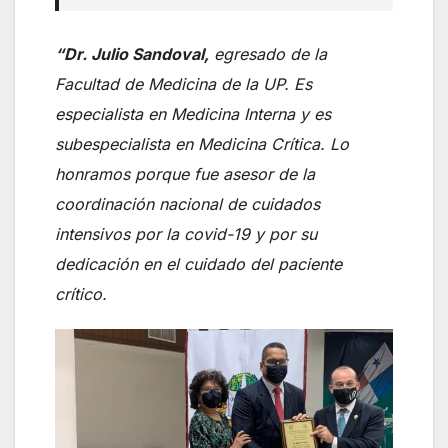
“Dr. Julio Sandoval,
egresado de la
Facultad de Medicina de la UP. Es
especialista en Medicina Interna y es
subespecialista en Medicina Crítica. Lo
honramos porque fue asesor de la
coordinación nacional de cuidados
intensivos por la covid-19 y por su
dedicación en el cuidado del paciente
crítico.