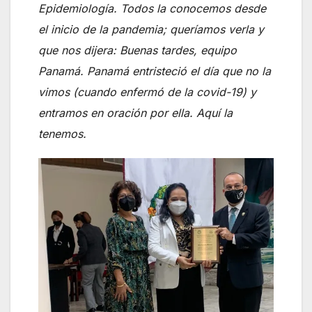
Epidemiología. Todos la conocemos desde
el inicio de la pandemia; queríamos verla y
que nos dijera: Buenas tardes, equipo
Panamá. Panamá entristeció el día que no la
vimos (cuando enfermó de la covid-19) y
entramos en oración por ella. Aquí la
tenemos.