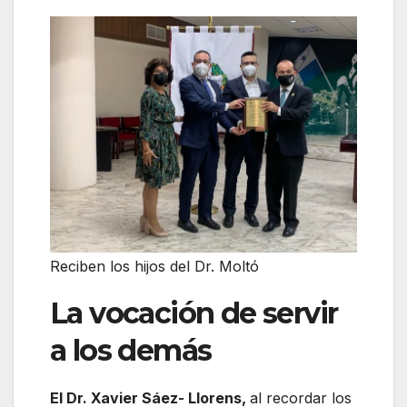
Reciben los hijos del Dr. Moltó
La vocación de servir
a los demás
El Dr. Xavier Sáez- Llorens,
al recordar los