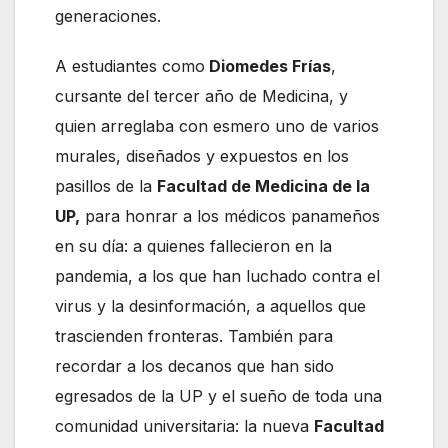
generaciones.
A estudiantes como
Diomedes Frías
,
cursante del tercer año de Medicina, y
quien arreglaba con esmero uno de varios
murales, diseñados y expuestos en los
pasillos de la
Facultad de Medicina de la
UP,
para honrar a los médicos panameños
en su día: a quienes fallecieron en la
pandemia, a los que han luchado contra el
virus y la desinformación, a aquellos que
trascienden fronteras. También para
recordar a los decanos que han sido
egresados de la UP y el sueño de toda una
comunidad universitaria: la nueva
Facultad