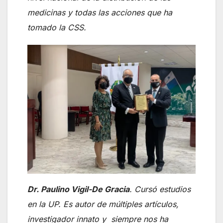
medicinas y todas las acciones que ha
tomado la CSS.
Dr. Paulino Vigil-De Gracia
. Cursó estudios
en la UP. Es autor de múltiples artículos,
investigador innato y siempre nos ha