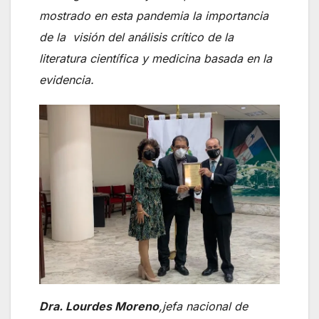
mostrado en esta pandemia la importancia
de la visión del análisis crítico de la
literatura científica y medicina basada en la
evidencia.
Dra. Lourdes Moreno
,jefa nacional de