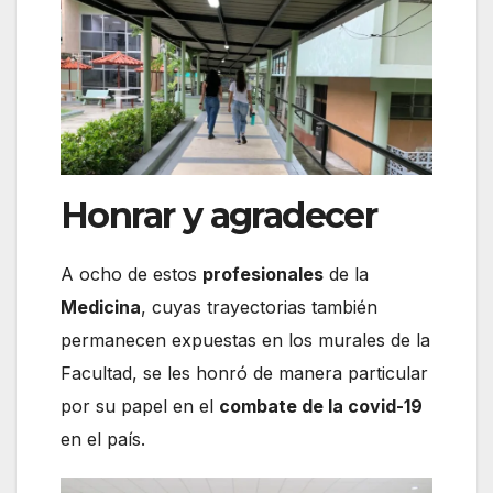
Honrar y agradecer
A ocho de estos
profesionales
de la
Medicina
, cuyas trayectorias también
permanecen expuestas en los murales de la
Facultad, se les honró de manera particular
por su papel en el
combate de la covid-19
en el país.