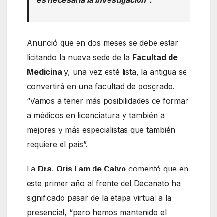
es necesaria la investigación”.
Anunció que en dos meses se debe estar
licitando la nueva sede de la
Facultad de
Medicina
y, una vez esté lista, la antigua se
convertirá en una facultad de posgrado.
“Vamos a tener más posibilidades de formar
a médicos en licenciatura y también a
mejores y más especialistas que también
requiere el país”.
La
Dra. Oris Lam de Calvo
comentó que en
este primer año al frente del Decanato ha
significado pasar de la etapa virtual a la
presencial, “pero hemos mantenido el