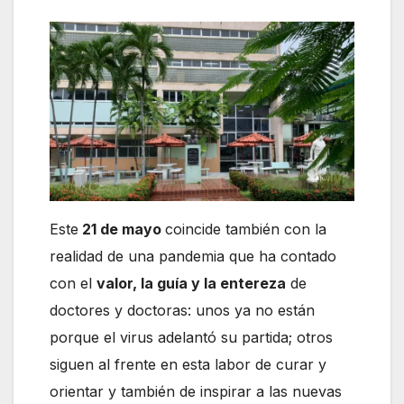
Este
21 de mayo
coincide también con la
realidad de una pandemia que ha contado
con el
valor, la guía y la entereza
de
doctores y doctoras: unos ya no están
porque el virus adelantó su partida; otros
siguen al frente en esta labor de curar y
orientar y también de inspirar a las nuevas