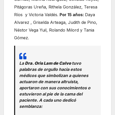
Pitágoras Ureña, Rithela González, Teresa
Ríos y Victoria Valdés.
Por 15 años:
Daya
Alvarez , Griselda Arteaga, Judith de Pino,
Néstor Vega Yuil, Rolando Milord y Tania
Gómez.
La
Dra. Oris Lam de Calvo
tuvo
palabras de orgullo hacia estos
médicos que simbolizan a quienes
actuaron de manera altruista,
aportaron con sus conocimientos o
estuvieron al pie de la cama del
paciente. A cada uno dedicó
semblanza: