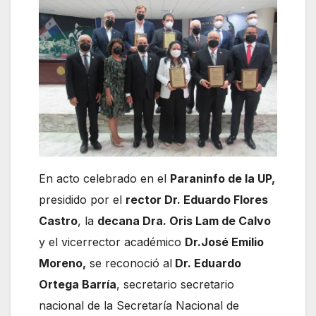
En acto celebrado en el
Paraninfo de la UP,
presidido por el
rector Dr. Eduardo Flores
Castro
, la
decana Dra. Oris Lam de Calvo
y el vicerrector académico
Dr.José Emilio
Moreno,
se reconoció al
Dr. Eduardo
Ortega Barría
, secretario secretario
nacional de la Secretaría Nacional de