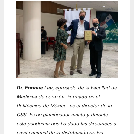
Dr. Enrique Lau,
egresado de la Facultad de
Medicina de corazón. Formado en el
Politécnico de México, es el director de la
CSS. Es un planificador innato y durante
esta pandemia nos ha dado las directrices a
nivel nacional de la distribución de las