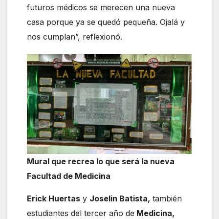
futuros médicos se merecen una nueva
casa porque ya se quedó pequeña. Ojalá y
nos cumplan”, reflexionó.
Mural que recrea lo que será la nueva
Facultad de Medicina
Erick Huertas
y
Joselin Batista,
también
estudiantes del tercer año de
Medicina,