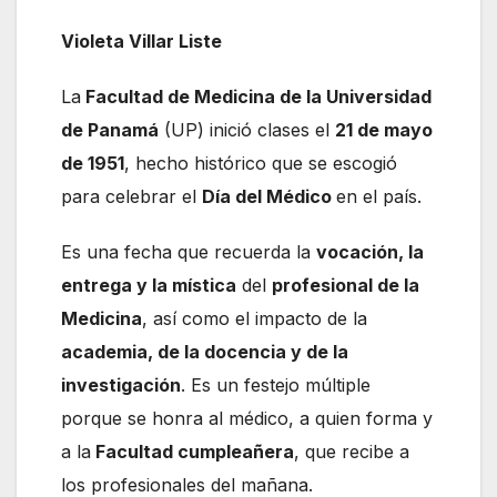
Violeta Villar Liste
La
Facultad de Medicina de la Universidad
de Panamá
(UP) inició clases el
21 de mayo
de 1951
, hecho histórico que se escogió
para celebrar el
Día del Médico
en el país.
Es una fecha que recuerda la
vocación, la
entrega y la mística
del
profesional de la
Medicina
, así como el impacto de la
academia, de la docencia y de la
investigación
. Es un festejo múltiple
porque se honra al médico, a quien forma y
a la
Facultad cumpleañera
, que recibe a
los profesionales del mañana.