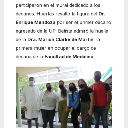
participaron en el mural dedicado a los
decanos. Huertas resaltó la figura del
Dr.
Enrique Mendoza
por ser el primer decano
egresado de la UP. Batista admiró la huella
de la
Dra. Marion Clarke de Martin
, la
primera mujer en ocupar el cargo de
decana de la
Facultad de Medicina.