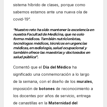
sistema híbrido de clases, porque como
sabemos estamos ante una nueva ola de
covid-19”.
“Nuestro reto ha sido mantener la excelencia en
nuestra Facultad de Medicina, que no solo
forma médicos. También nutricionistas,
tecnólogos médicos, técnicos en urgencias
médicas, en radiología, salud ocupacional y
también ofrece las maestrías y doctorados en
salud pública”.
Comentó que el
Día del Médico
ha
significado una conmemoración a lo largo
de la semana, con el diseño de los
murales
,
imposición de
botones
de reconocimiento a
los docentes por años de servicio, entrega
de canastillas en la
Maternidad del