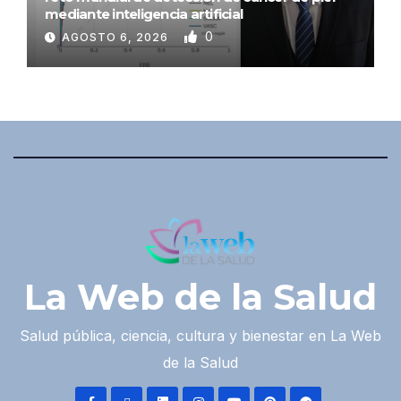
mediante inteligencia artificial
0
AGOSTO 6, 2026
La Web de la Salud
Salud pública, ciencia, cultura y bienestar en La Web
de la Salud