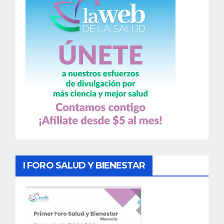
I FORO SALUD Y BIENESTAR