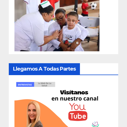
Llegamos A Todas Partes