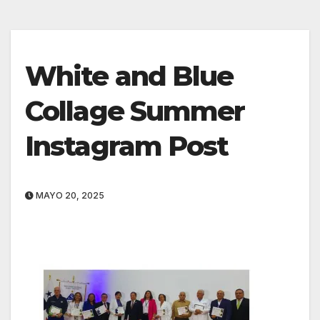
White and Blue
Collage Summer
Instagram Post
MAYO 20, 2025