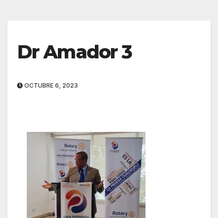
Dr Amador 3
OCTUBRE 6, 2023