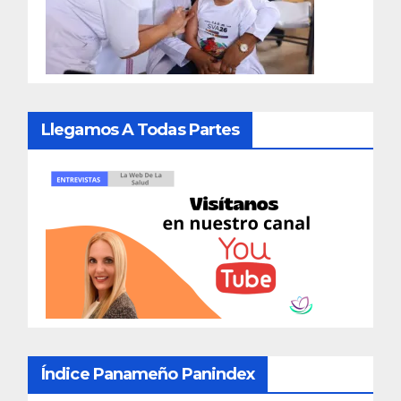
Llegamos A Todas Partes
Índice Panameño Panindex