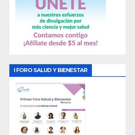
I FORO SALUD Y BIENESTAR