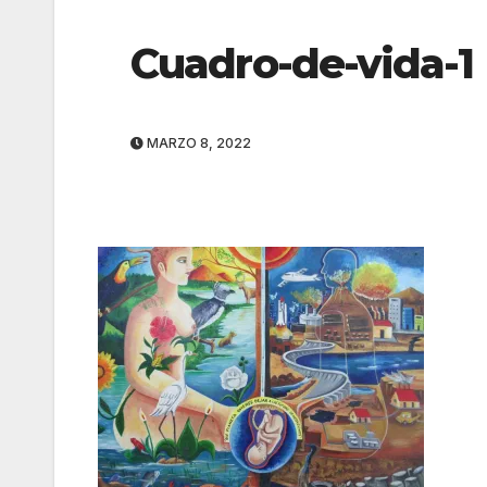
Cuadro-de-vida-1
MARZO 8, 2022