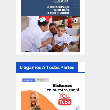
Llegamos A Todas Partes