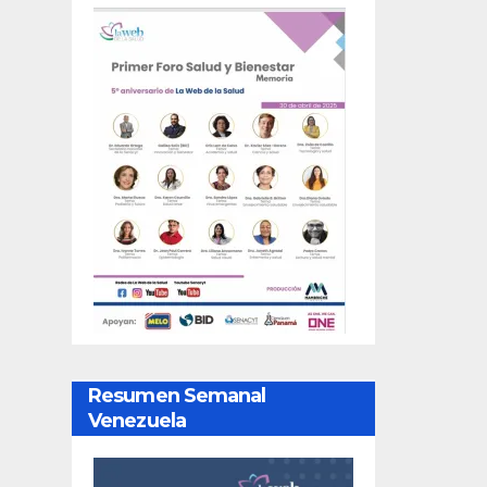
Resumen Semanal
Venezuela