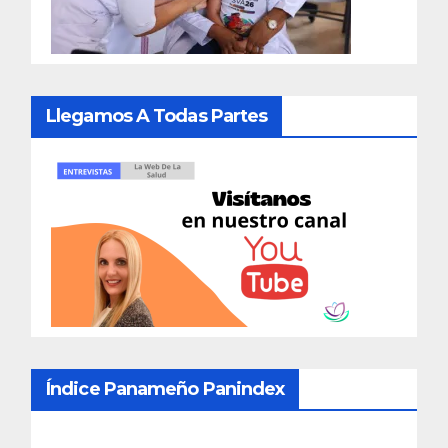
Llegamos A Todas Partes
Índice Panameño Panindex