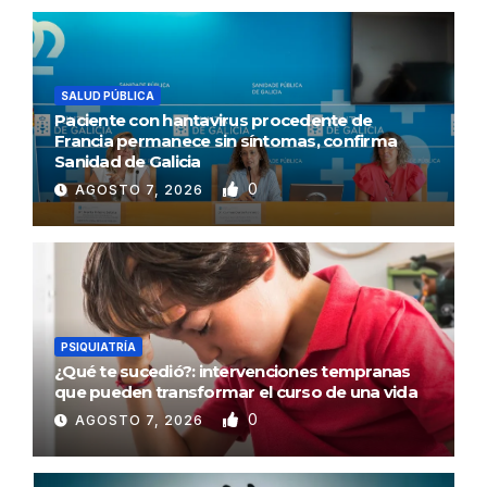
SALUD PÚBLICA
Paciente con hantavirus procedente de
Francia permanece sin síntomas, confirma
Sanidad de Galicia
0
AGOSTO 7, 2026
PSIQUIATRÍA
¿Qué te sucedió?: intervenciones tempranas
que pueden transformar el curso de una vida
0
AGOSTO 7, 2026