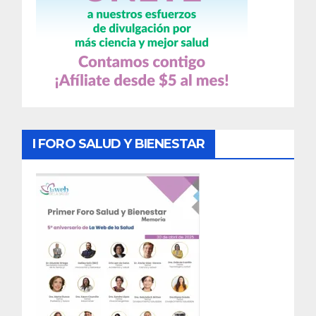
I FORO SALUD Y BIENESTAR