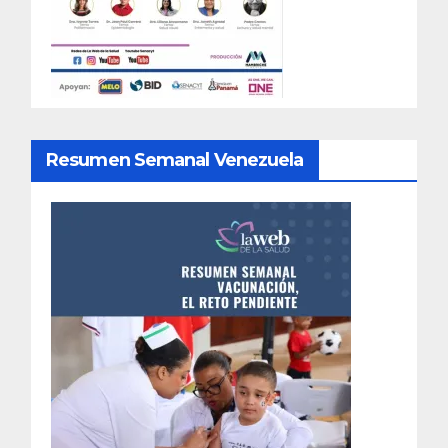
Resumen Semanal Venezuela