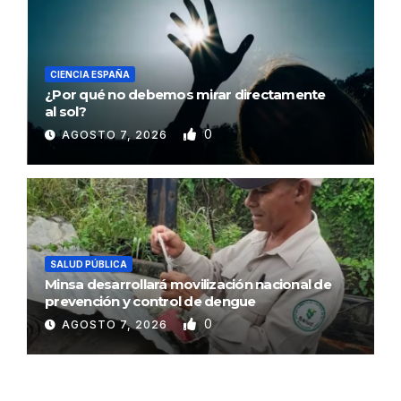
CIENCIA ESPAÑA
¿Por qué no debemos mirar directamente
al sol?
0
AGOSTO 7, 2026
SALUD PÚBLICA
Minsa desarrollará movilización nacional de
prevención y control de dengue
0
AGOSTO 7, 2026