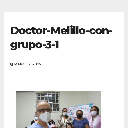
Doctor-Melillo-con-
grupo-3-1
MARZO 7, 2022