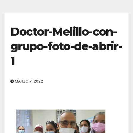
Doctor-Melillo-con-
grupo-foto-de-abrir-
1
MARZO 7, 2022