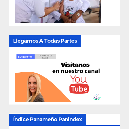
Llegamos A Todas Partes
Índice Panameño Panindex