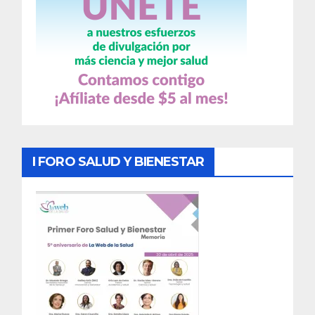
I FORO SALUD Y BIENESTAR