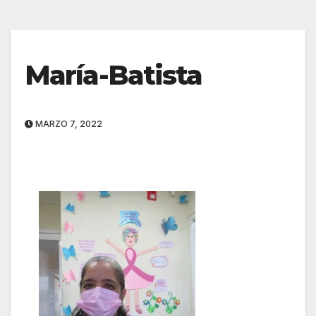
María-Batista
MARZO 7, 2022