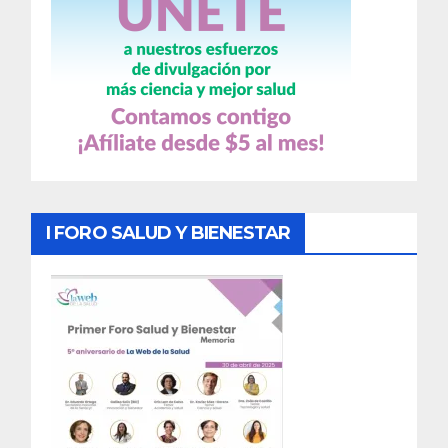
I FORO SALUD Y BIENESTAR