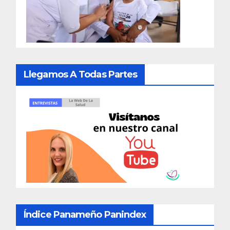
Llegamos A Todas Partes
Índice Panameño Panindex