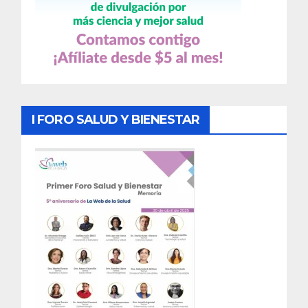
I FORO SALUD Y BIENESTAR