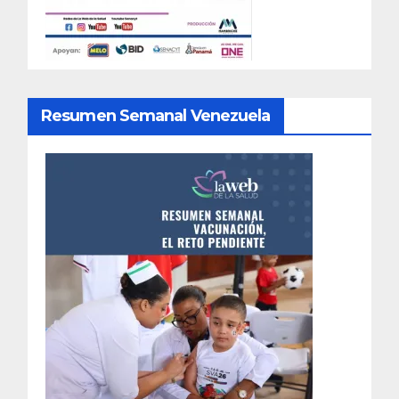
Resumen Semanal Venezuela