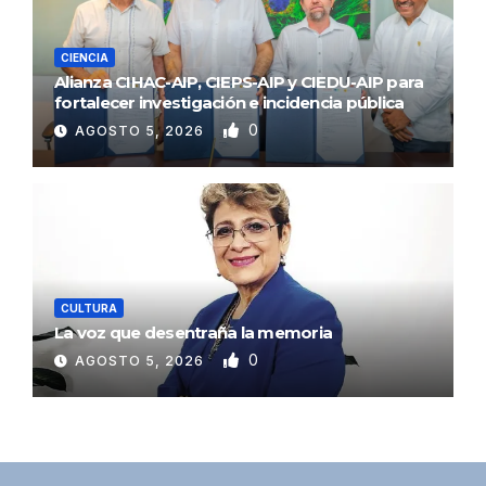
CIENCIA
Alianza CIHAC-AIP, CIEPS-AIP y CIEDU-AIP para
fortalecer investigación e incidencia pública
0
AGOSTO 5, 2026
CULTURA
La voz que desentraña la memoria
0
AGOSTO 5, 2026