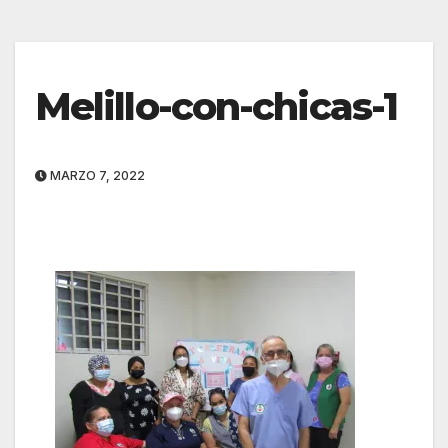
Melillo-con-chicas-1
MARZO 7, 2022