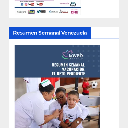
Resumen Semanal Venezuela