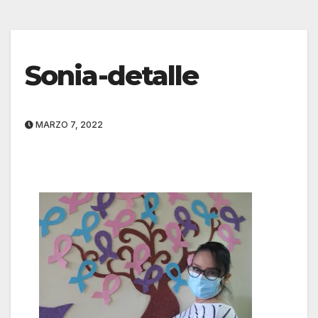
Sonia-detalle
MARZO 7, 2022