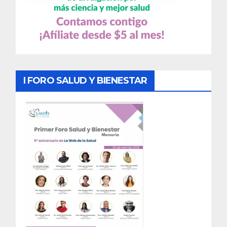
I FORO SALUD Y BIENESTAR